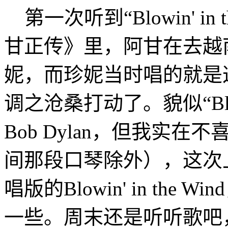
第一次听到“Blowin' in
甘正传》里，阿甘在去越
妮，而珍妮当时唱的就是
调之沧桑打动了。貌似“Blowin
Bob Dylan，但我实
间那段口琴除外），这次上传的是P
唱版的Blowin' in th
一些。周末还是听听歌吧