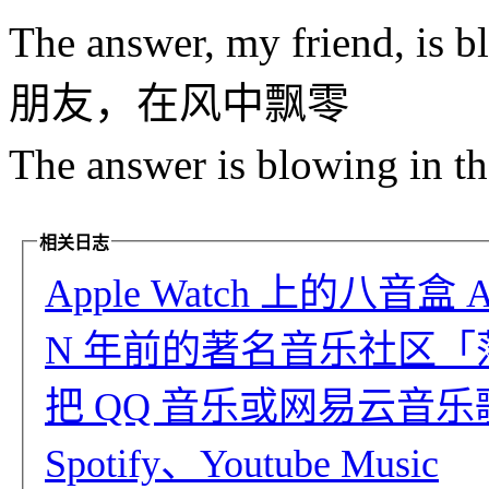
The answer, my friend, i
朋友，在风中飘零
The answer is blowing 
相关日志
Apple Watch 上的八音
N 年前的著名音乐社区「落网」
把 QQ 音乐或网易云音乐歌单
Spotify、Youtube Music