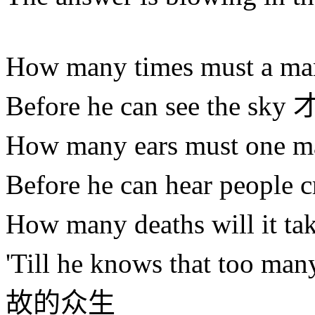
How many times must
Before he can see the 
How many ears must 
Before he can hear p
How many deaths will 
'Till he knows that too 
故的众生