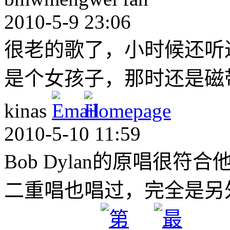
2010-5-9 23:06
很老的歌了，小时候还听
是个女孩子，那时还是磁
kinas
2010-5-10 11:59
Bob Dylan的原唱很
二重唱也唱过，完全是另