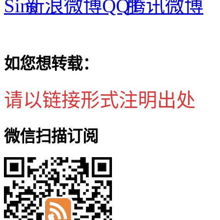
新浪微博
腾讯微博
如您想转载：
请以链接形式注明出处
微信扫描订阅