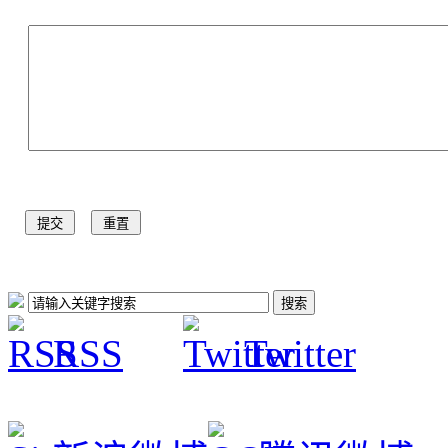
RSS
Twitter