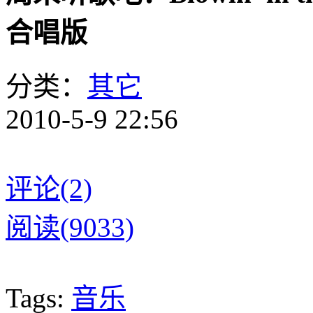
合唱版
分类：
其它
2010-5-9 22:56
评论(2)
阅读(9033)
Tags:
音乐