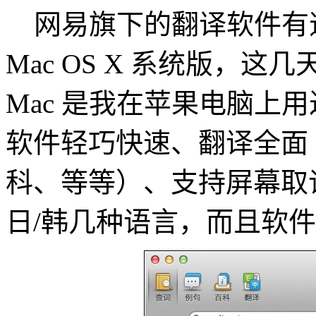
网易旗下的翻译软件有
Mac OS X 系统版，这
Mac 是我在苹果电脑上
软件轻巧快速、翻译全面
科、等等）、支持屏幕取词
日/韩几种语言，而且软