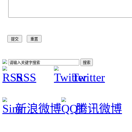
RSS
Twitter
新浪微博
腾讯微博