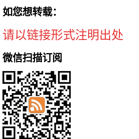
如您想转载：
请以链接形式注明出处
微信扫描订阅