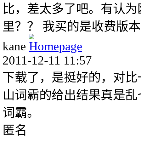
比，差太多了吧。有认为
里？？ 我买的是收费版本的
kane
2011-12-11 11:57
下载了，是挺好的，对比
山词霸的给出结果真是乱
词霸。
匿名