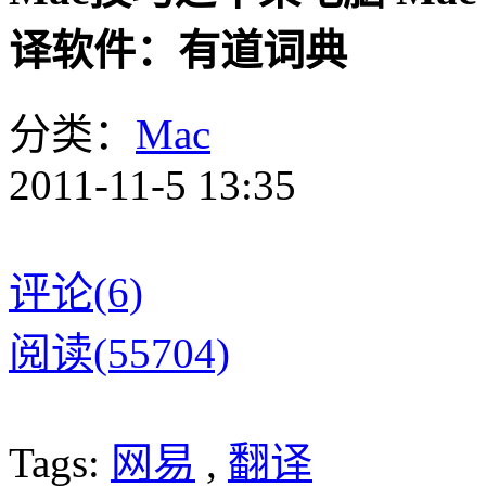
译软件：有道词典
分类：
Mac
2011-11-5 13:35
评论(6)
阅读(55704)
Tags:
网易
,
翻译