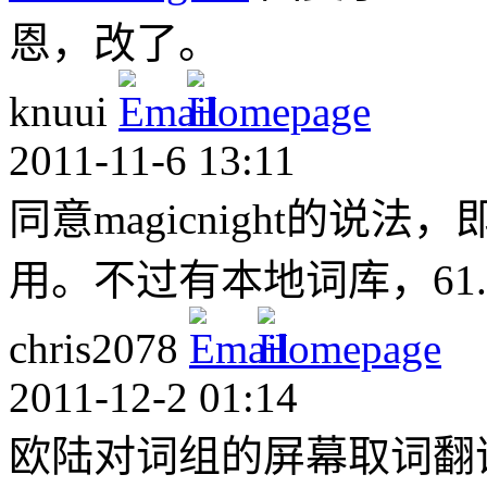
恩，改了。
knuui
2011-11-6 13:11
同意magicnight的
用。不过有本地词库，61.6
chris2078
2011-12-2 01:14
欧陆对词组的屏幕取词翻