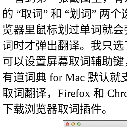
的 “取词” 和 “划词”
览器里鼠标划过单词就会
词时才弹出翻译。我只选
可以设置屏幕取词辅助键，比
有道词典 for Mac 默认就
取词翻译，Firefox 和 C
下载浏览器取词插件。