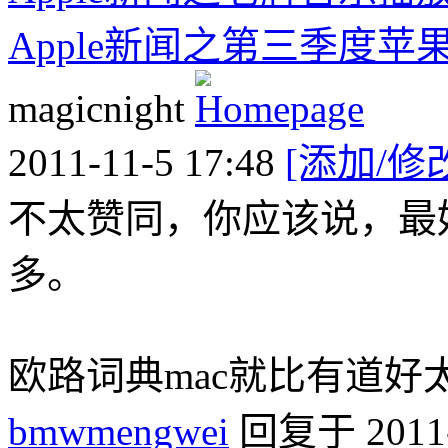
Apple新闻之第三季度苹果
magicnight
2011-11-5 17:48
[添加/修
不太赞同，你应该说，最
多。
欧路词典mac就比有道好
bmwmengwei
回复于 2011-1