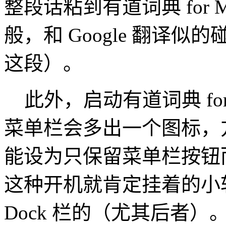
整段话粘到有道词典 for
般，和 Google 翻译
这段）。
此外，启动有道词典 for
菜单栏会多出一个图标，
能设为只保留菜单栏按钮而
这种开机就肯定挂着的小
Dock 栏的（尤其后者）