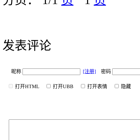
发表评论
昵称
[注册]
密码
打开HTML
打开UBB
打开表情
隐