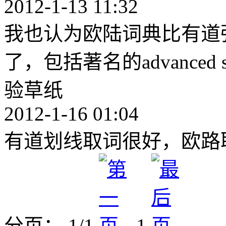
2012-1-13 11:32
我也认为欧陆词典比有道
了，包括著名的advanced sex
验草纸
2012-1-16 01:04
有道划线取词很好，欧路
分页： 1/1
1