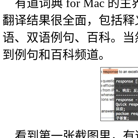
有道词典 for Mac 
翻译结果很全面，包括释
语、双语例句、百科。当
到例句和百科频道。
看到第一张截图里，有道词典