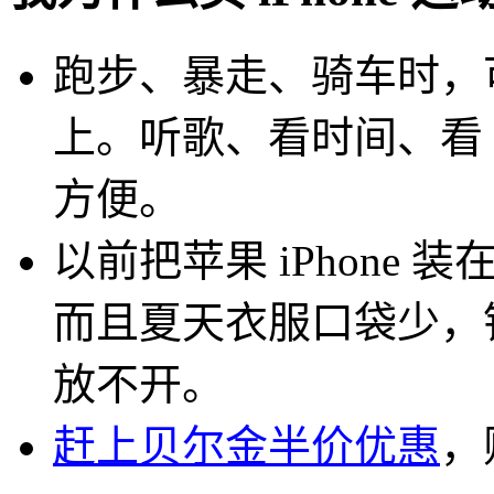
跑步、暴走、骑车时，可以
上。听歌、看时间、看 Nik
方便。
以前把苹果 iPhone
而且夏天衣服口袋少，
放不开。
赶上贝尔金半价优惠
，