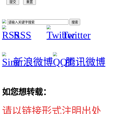
RSS
Twitter
新浪微博
腾讯微博
如您想转载：
请以链接形式注明出处