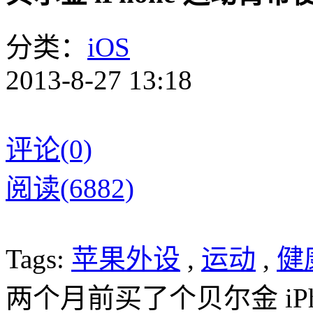
分类：
iOS
2013-8-27 13:18
评论(0)
阅读(6882)
Tags:
苹果外设
,
运动
,
健
两个月前买了个贝尔金 iP