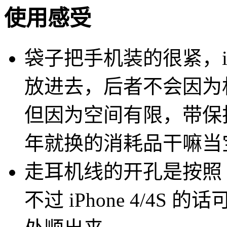
使用感受
袋子把手机装的很紧，iPhon
放进去，后者不会因为
但因为空间有限，带保
年就换的消耗品干嘛当
走耳机线的开孔是按照 i
不过 iPhone 4/4