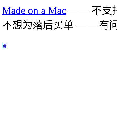
Made on a Mac
—— 不支持 
不想为落后买单 —— 有问题多用