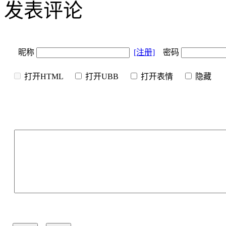
发表评论
昵称
[注册]
密码
打开HTML
打开UBB
打开表情
隐