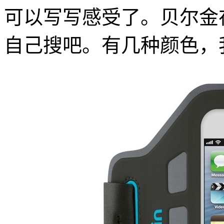
可以写写感受了。贝尔金
自己搜吧。有几种颜色，