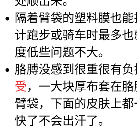
处顺出来。
隔着臂袋的塑料膜也能操作
计跑步或骑车时最多也
度低些问题不大。
胳膊没感到很重很有负
受
，一大块厚布套在胳
臂袋，下面的皮肤上都
快了不会出汗了。