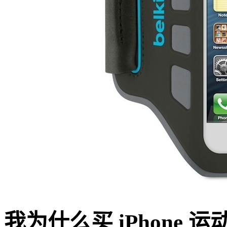
我为什么买 iPhone 