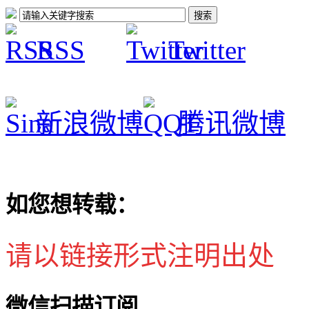
RSS
Twitter
新浪微博
腾讯微博
如您想转载：
请以链接形式注明出处
微信扫描订阅