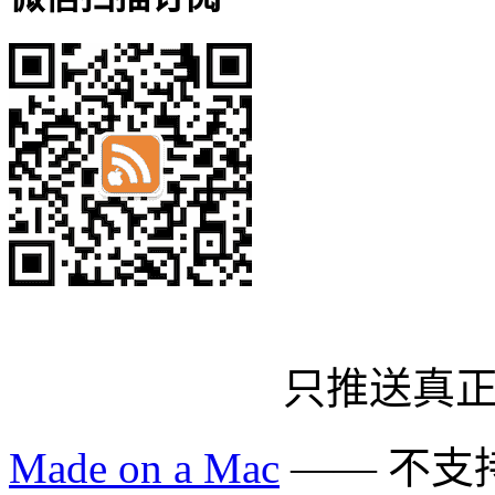
只推送真
Made on a Mac
—— 不支持 