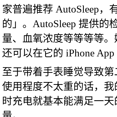
家普遍推荐 AutoSle
的」。AutoSleep 
量、血氧浓度等等等等。嫌 A
还可以在它的 iPhone A
至于带着手表睡觉导致第二天 
使用程度不太重的话，我
时充电就基本能满足一天
量。