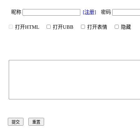
昵称
[注册]
密码
打开HTML
打开UBB
打开表情
隐