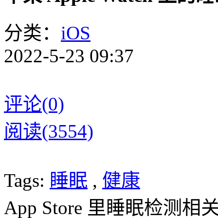
分类：
iOS
2022-5-23 09:37
评论(0)
阅读(3554)
Tags:
睡眠
,
健康
App Store 里睡眠