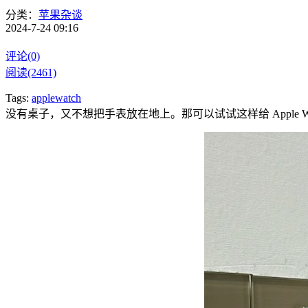
分类：
苹果杂谈
2024-7-24 09:16
评论(0)
阅读(2461)
Tags:
applewatch
没有桌子，又不想把手表放在地上。那可以试试这样给 Apple Wa