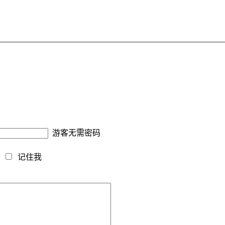
游客无需密码
藏
记住我