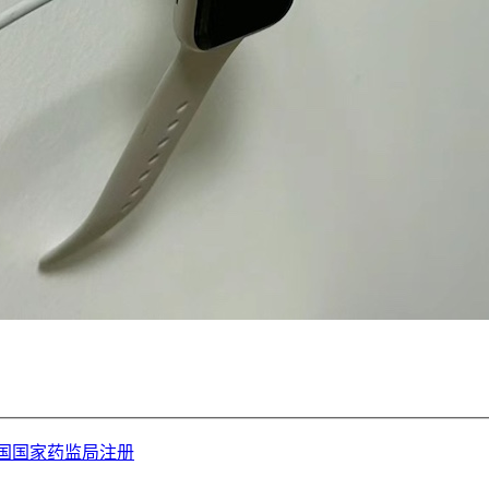
在中国国家药监局注册