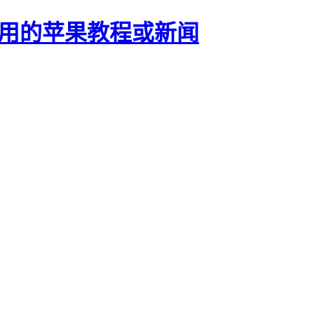
正有用的苹果教程或新闻