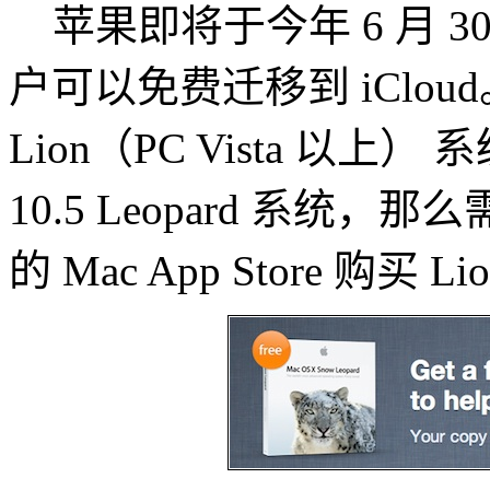
苹果即将于今年 6 月 30 
户可以免费迁移到 iCloud
Lion（PC Vista 以上）
10.5 Leopard 系
的 Mac App Store 购