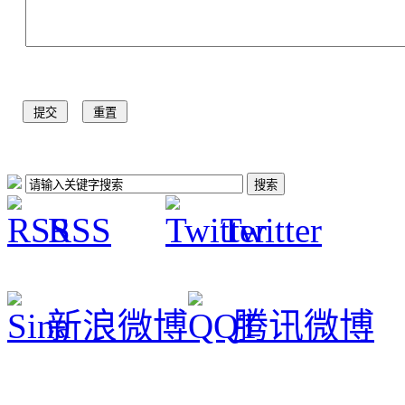
RSS
Twitter
新浪微博
腾讯微博