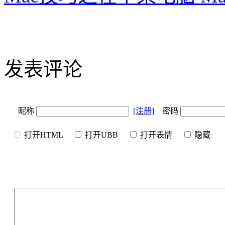
发表评论
昵称
[注册]
密码
打开HTML
打开UBB
打开表情
隐