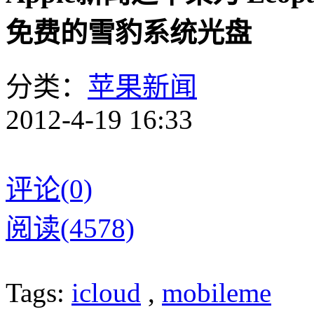
免费的雪豹系统光盘
分类：
苹果新闻
2012-4-19 16:33
评论(0)
阅读(4578)
Tags:
icloud
,
mobileme