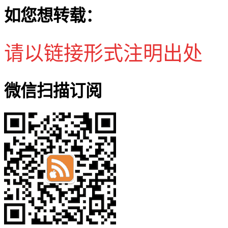
如您想转载：
请以链接形式注明出处
微信扫描订阅