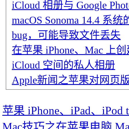
iCloud 相册与 Google
macOS Sonoma 14.
bug，可能导致文件丢失
在苹果 iPhone、Mac
iCloud 空间的私人相册
Apple新闻之苹果对网页版 
苹果 iPhone、iPad、iPod
Mac技巧之在苹果电脑 Mac 