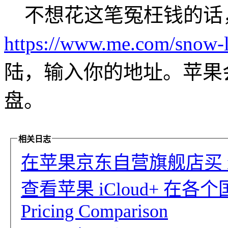
不想花这笔冤枉钱的话
https://www.me.com/snow-l
陆，输入你的地址。苹果
盘。
相关日志
在苹果京东自营旗舰店买 iC
查看苹果 iCloud+ 在各个国
Pricing Comparison