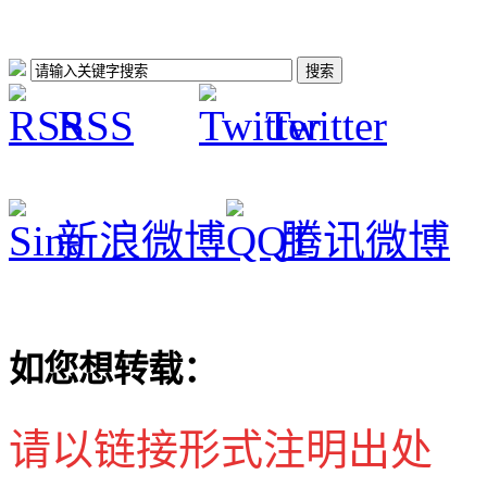
RSS
Twitter
新浪微博
腾讯微博
如您想转载：
请以链接形式注明出处