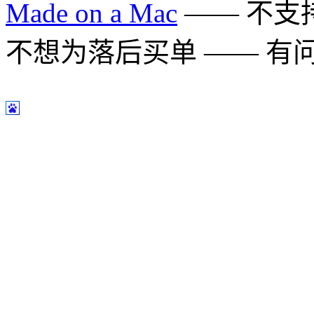
Made on a Mac
—— 不支持 
不想为落后买单 —— 有问题多用