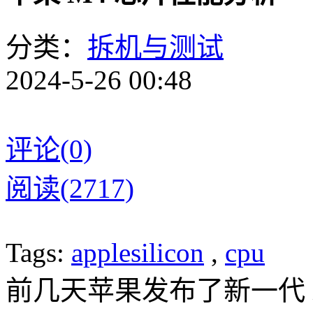
分类：
拆机与测试
2024-5-26 00:48
评论(0)
阅读(2717)
Tags:
applesilicon
,
cpu
前几天苹果发布了新一代 iP