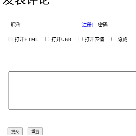
昵称
[注册]
密码
打开HTML
打开UBB
打开表情
隐