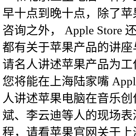
早十点到晚十点，除了苹
咨询之外， Apple St
都有关于苹果产品的讲座
请名人讲述苹果产品为工
您将能在上海陆家嘴 Appl
人讲述苹果电脑在音乐创
斌、李云迪等人的现场表
程，请看苹果官网关于上海 Ap