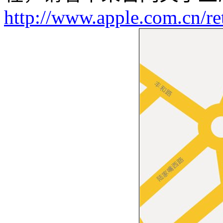
http://www.apple.com.cn/re