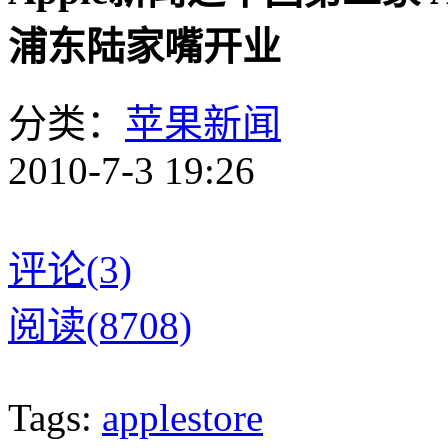
浦东陆家嘴开业
分类：
苹果新闻
2010-7-3 19:26
评论(3)
阅读(8708)
Tags:
applestore