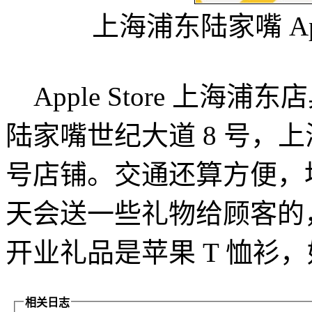
上海浦东陆家嘴 App
Apple Store 上海
陆家嘴世纪大道 8 号，上海
号店铺。交通还算方便，
天会送一些礼物给顾客的，当年
开业礼品是苹果 T 恤衫
相关日志