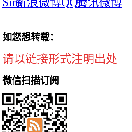
新浪微博
腾讯微博
如您想转载：
请以链接形式注明出处
微信扫描订阅