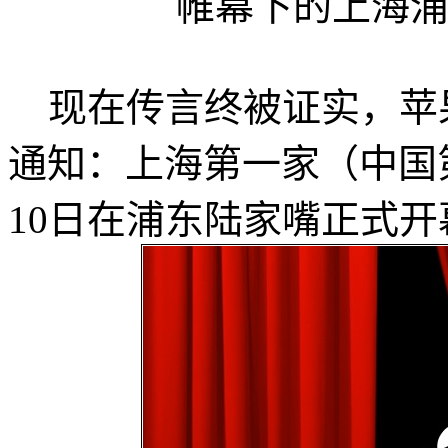
帷幕下的上海浦东陆
现在传言终被证实，苹
通知：上海第一家（中国第二家）
10日在浦东陆家嘴正式开