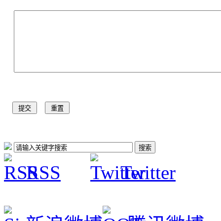
RSS
Twitter