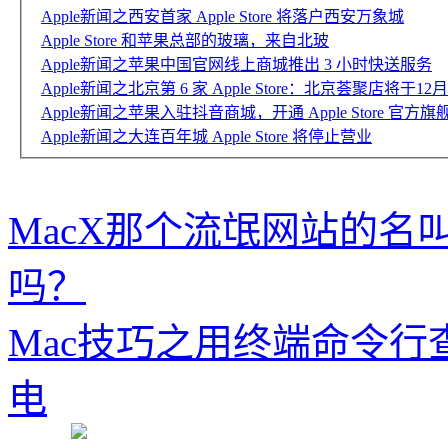
Apple新闻之西安首家 Apple Store 将落户西安万象城
Apple Store 和苹果总部的玻璃，来自北玻
Apple新闻之苹果中国官网线上商城推出 3 小时快送服务
Apple新闻之北京第 6 家 Apple Store：北京荟聚店将于1
Apple新闻之苹果入驻抖音商城，开通 Apple Store 官方旗
Apple新闻之大连百年城 Apple Store 将停止营业
MacX那个流氓网站的名
吗？
Mac技巧之用终端命令行查
电