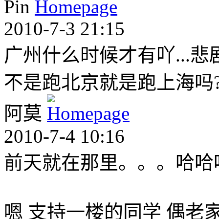
Pin
2010-7-3 21:15
广州什么时候才有吖...悲剧
不是跑北京就是跑上海吗?
阿莫
2010-7-4 10:16
前天就在那里。。。哈哈
嗯 支持一楼的同学 偶老家