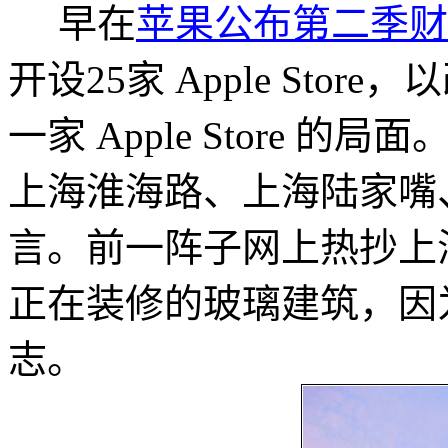
早在
苹果公布第二季财
开设25家 Apple St
一家 Apple Store
上海淮海路、上海陆家嘴
言。前一阵子网上热抄上
正在装修的玻璃建筑，因
志。