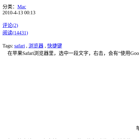
分类：
Mac
2010-4-13 00:13
评论(2)
阅读(14431)
Tags:
safari
,
浏览器
,
快捷键
在苹果Safari浏览器里，选中一段文字，右击，会有“使用Goo