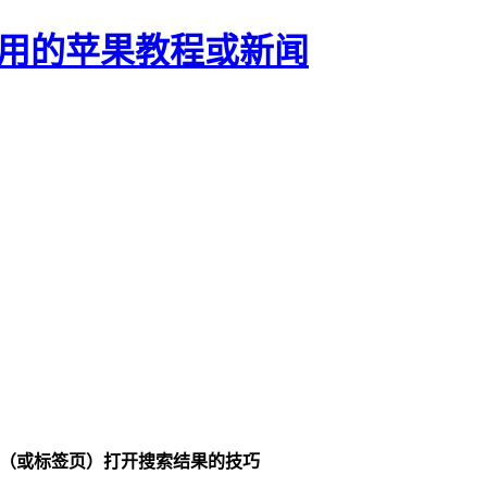
正有用的苹果教程或新闻
窗口（或标签页）打开搜索结果的技巧