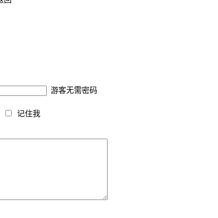
游客无需密码
藏
记住我