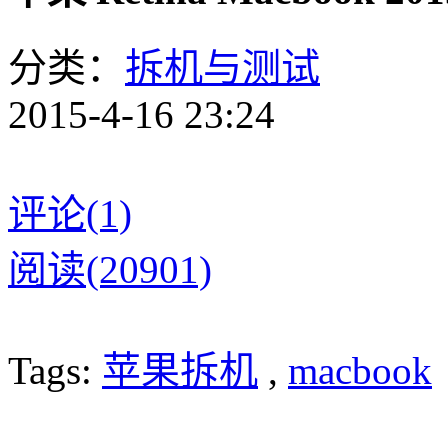
分类：
拆机与测试
2015-4-16 23:24
评论(1)
阅读(20901)
Tags:
苹果拆机
,
macbook