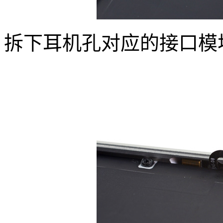
拆下耳机孔对应的接口模