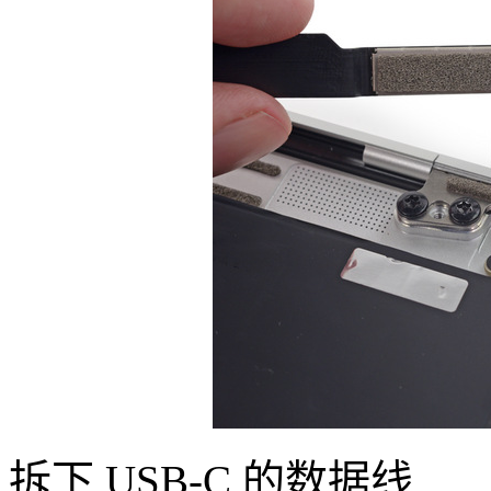
拆下 USB-C 的数据线