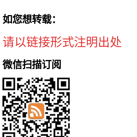
如您想转载：
请以链接形式注明出处
微信扫描订阅