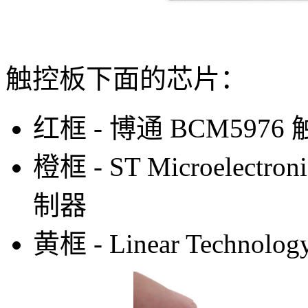
触控板下面的芯片：
红框 - 博通 BCM597
橙框 - ST Microelectro
制器
黄框 - Linear Technol