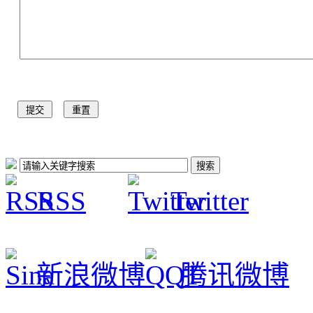
RSS
Twitter
新浪微博
腾讯微博