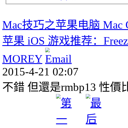
Mac技巧之苹果电脑 Mac
苹果 iOS 游戏推荐：Freez
MOREY
2015-4-21 02:07
不錯 但還是rmbp13 性價