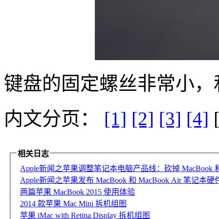
键盘的固定螺丝非常小，和 
内文分页：
[1]
[2]
[3]
[4]
相关日志
Apple新闻之苹果调整笔记本电脑产品线：砍掉 MacBook 和不带 To
Apple新闻之苹果发布 MacBook 和 MacBook Air 
两篇苹果 MacBook 2015 使用体验
2014 款苹果 Mac Mini 拆机组图
苹果 iMac with Retina Display 拆机组图