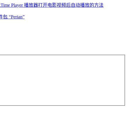
ckTime Player 播放器打开电影视频后自动播放的方法
“Perian”