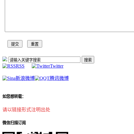
RSS
Twitter
新浪微博
腾讯微博
如您想转载：
请以链接形式注明出处
微信扫描订阅