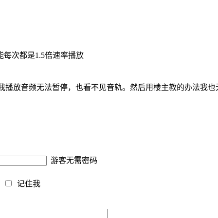
每次都是1.5倍速率播放
我播放音频无法暂停，也看不见音轨。然后用楼主教的办法我也无法让
游客无需密码
藏
记住我