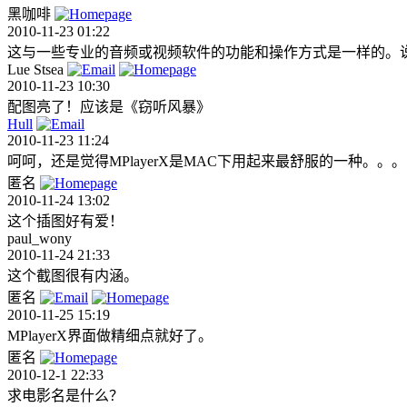
黑咖啡
2010-11-23 01:22
这与一些专业的音频或视频软件的功能和操作方式是一样的。
Lue Stsea
2010-11-23 10:30
配图亮了！应该是《窃听风暴》
Hull
2010-11-23 11:24
呵呵，还是觉得MPlayerX是MAC下用起来最舒服的一种。。。
匿名
2010-11-24 13:02
这个插图好有爱！
paul_wony
2010-11-24 21:33
这个截图很有内涵。
匿名
2010-11-25 15:19
MPlayerX界面做精细点就好了。
匿名
2010-12-1 22:33
求电影名是什么？