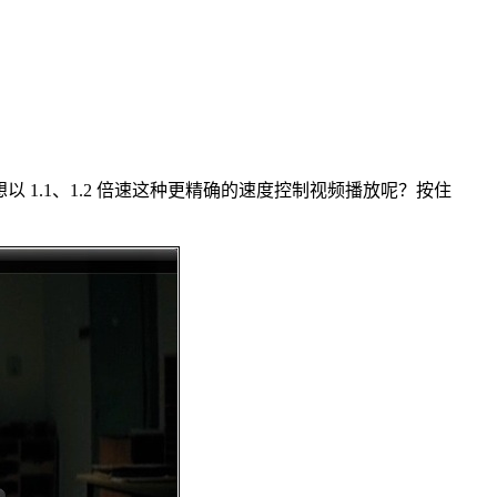
我想以 1.1、1.2 倍速这种更精确的速度控制视频播放呢？按住