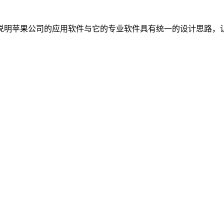
说明苹果公司的应用软件与它的专业软件具有统一的设计思路，