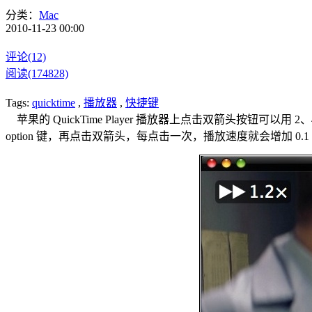
分类：
Mac
2010-11-23 00:00
评论(12)
阅读(174828)
Tags:
quicktime
,
播放器
,
快捷键
苹果的 QuickTime Player 播放器上点击双箭头按钮可以
option 键，再点击双箭头，每点击一次，播放速度就会增加 0