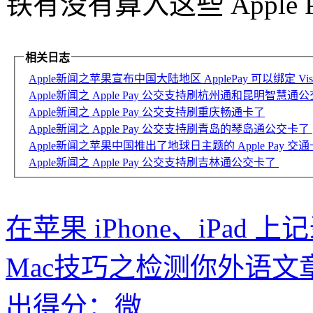
铁有没有算入这些 Apple 
相关日志
Apple新闻之苹果宣布中国大陆地区 ApplePay 可以绑定 Vis
Apple新闻之 Apple Pay 公交支持刷杭州通和昆明智慧通
Apple新闻之 Apple Pay 公交支持刷重庆畅通卡了
Apple新闻之 Apple Pay 公交支持刷青岛的琴岛通公交卡了
Apple新闻之苹果中国推出了地球日主题的 Apple Pay 交
Apple新闻之 Apple Pay 公交支持刷吉林通公交卡了
在苹果 iPhone、iPa
Mac技巧之检测你外语
出得分：微