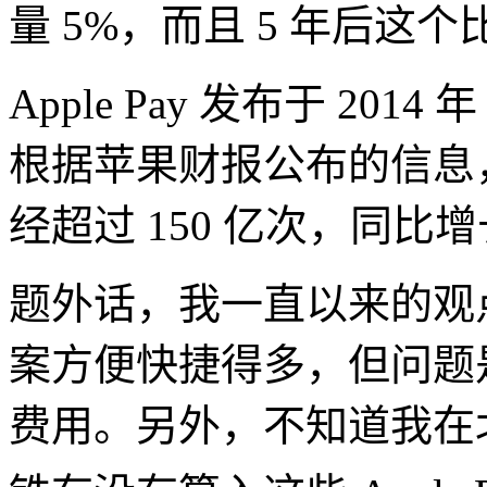
量 5%，而且 5 年后这个
Apple Pay 发布于 20
根据苹果财报公布的信息，App
经超过 150 亿次，同比
题外话，我一直以来的观点
案方便快捷得多，但问题
费用。另外，不知道我在北京