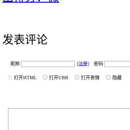
发表评论
昵称
[注册]
密码
打开HTML
打开UBB
打开表情
隐