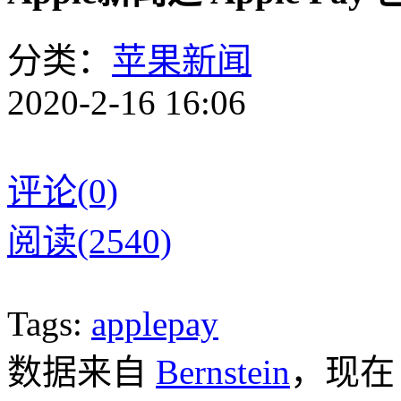
分类：
苹果新闻
2020-2-16 16:06
评论(0)
阅读(2540)
Tags:
applepay
数据来自
Bernstein
，现在 