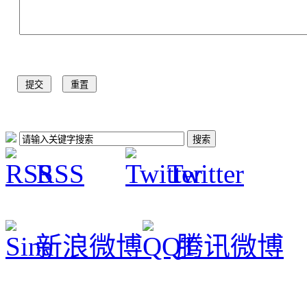
RSS
Twitter
新浪微博
腾讯微博