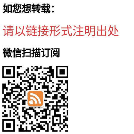
如您想转载：
请以链接形式注明出处
微信扫描订阅