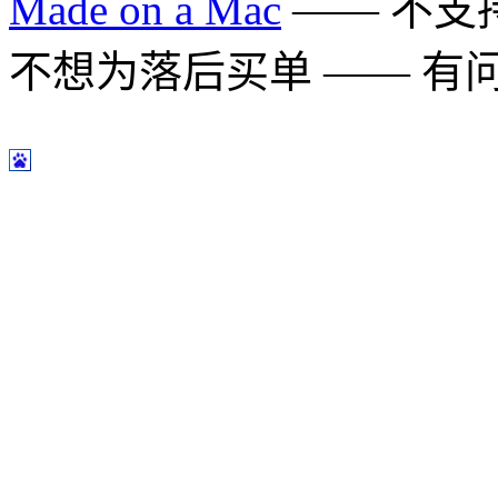
Made on a Mac
—— 不支持 
不想为落后买单 —— 有问题多用