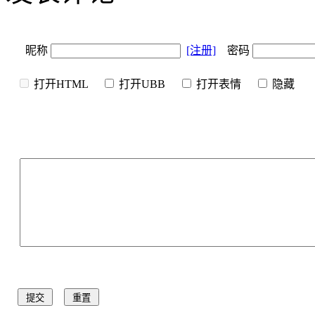
昵称
[注册]
密码
打开HTML
打开UBB
打开表情
隐