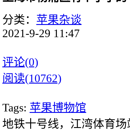
分类：
苹果杂谈
2021-9-29 11:47
评论(0)
阅读(10762)
Tags:
苹果博物馆
地铁十号线，江湾体育场