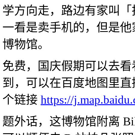
学方向走，路边有家叫「
一看是卖手机的，但是他
博物馆。
免费，国庆假期可以去看
到，可以在百度地图里直
个链接
https://j.map.baid
题外话，这博物馆附离 Bil