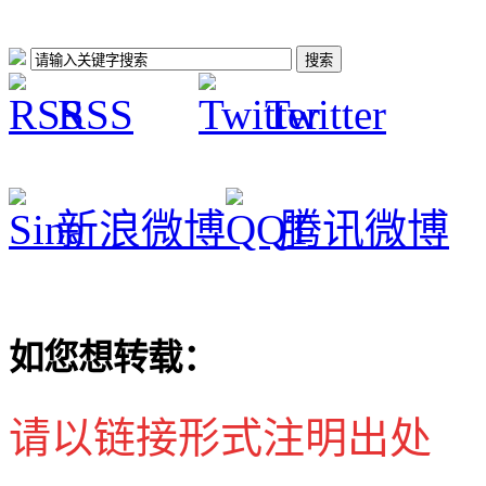
RSS
Twitter
新浪微博
腾讯微博
如您想转载：
请以链接形式注明出处