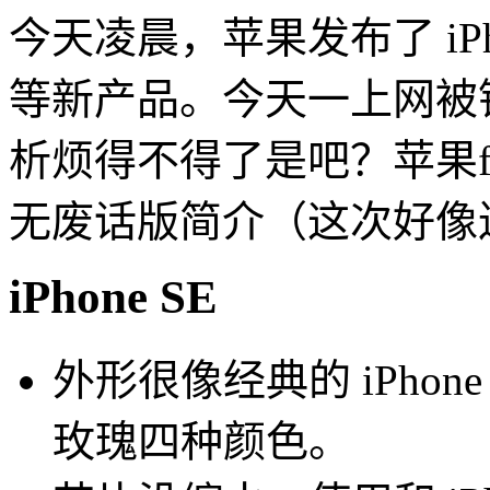
今天凌晨，苹果发布了 iPhone
等新产品。今天一上网被
析烦得不得了是吧？苹果fa
无废话版简介（这次好像连
iPhone SE
外形很像经典的 iPhon
玫瑰四种颜色。