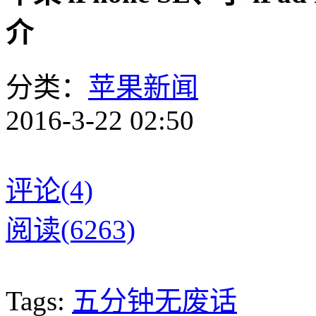
介
分类：
苹果新闻
2016-3-22 02:50
评论(4)
阅读(6263)
Tags:
五分钟无废话