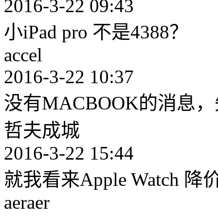
2016-3-22 09:43
小iPad pro 不是4388？
accel
2016-3-22 10:37
没有MACBOOK的消息，失望啊[
哲夫成城
2016-3-22 15:44
就我看来Apple Watch
aeraer