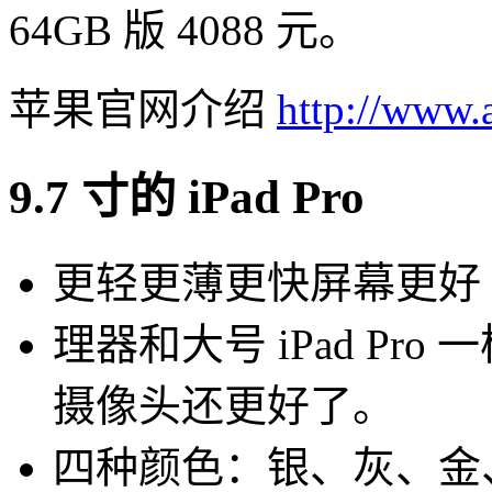
64GB 版 4088 元。
苹果官网介绍
http://www.
9.7 寸的 iPad Pro
更轻更薄更快屏幕更好 
理器和大号 iPad Pr
摄像头还更好了。
四种颜色：银、灰、金