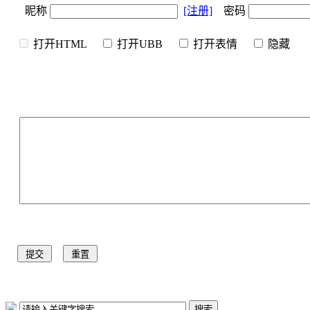
昵称
[注册]
密码
打开HTML
打开UBB
打开表情
隐