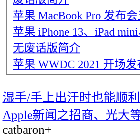
苹果 MacBook Pro 
苹果 iPhone 13、iPad m
无废话版简介
苹果 WWDC 2021 
湿手/手上出汗时也能顺利使
Apple新闻之招商、光大等
catbaron+