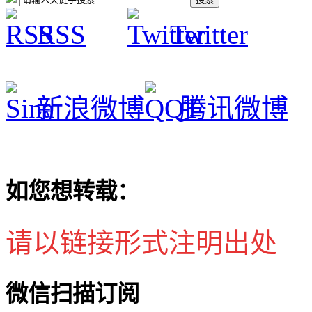
RSS
Twitter
新浪微博
腾讯微博
如您想转载：
请以链接形式注明出处
微信扫描订阅