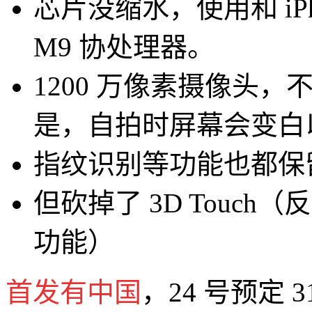
芯片没缩水，使用和 iPho
M9 协处理器。
1200 万像素摄像头
是，自拍时屏幕会变白
指纹识别等功能也都保留，
但砍掉了 3D Touc
功能）
首发有中国
，24 号预定 3