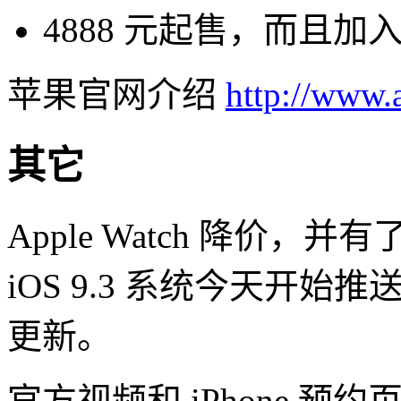
4888 元起售，而且加入了
苹果官网介绍
http://www.
其它
Apple Watch 降价，并
iOS 9.3 系统今天开始推
更新。
官方视频和 iPhone 