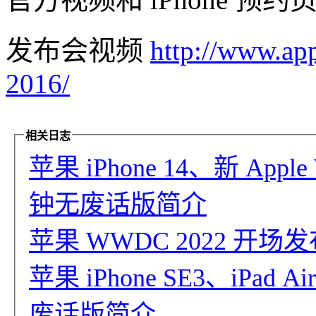
发布会视频
http://www.ap
2016/
相关日志
苹果 iPhone 14、新 Appl
钟无废话版简介
苹果 WWDC 2022 开
苹果 iPhone SE3、iPad A
废话版简介