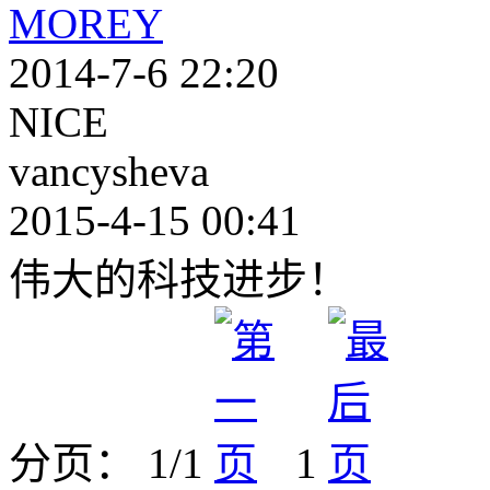
MOREY
2014-7-6 22:20
NICE
vancysheva
2015-4-15 00:41
伟大的科技进步！
分页： 1/1
1