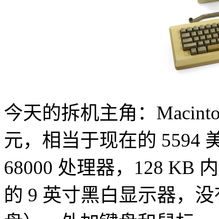
今天的拆机主角：Macintosh
元，相当于现在的 5594 
68000 处理器，128 KB 内存
的 9 英寸黑白显示器，没