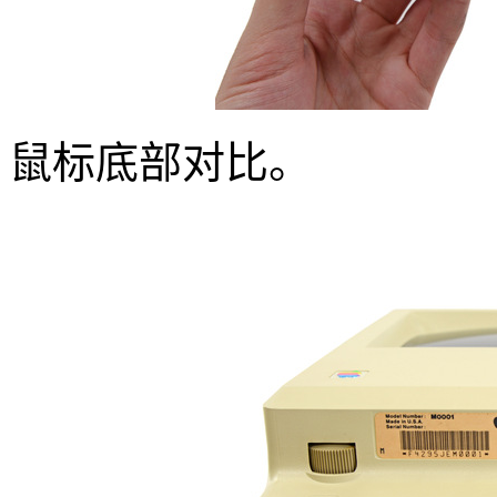
鼠标底部对比。