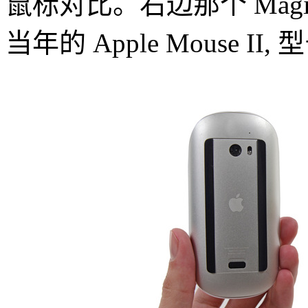
鼠标对比。右边那个 Magi
当年的 Apple Mouse II,