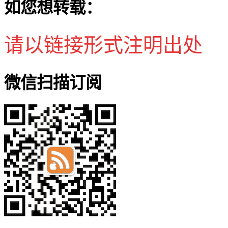
如您想转载：
请以链接形式注明出处
微信扫描订阅