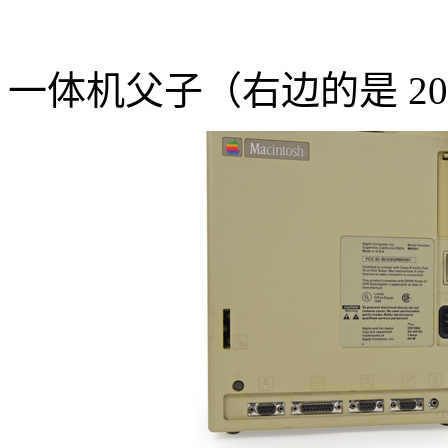
一体机父子（右边的是 2013 