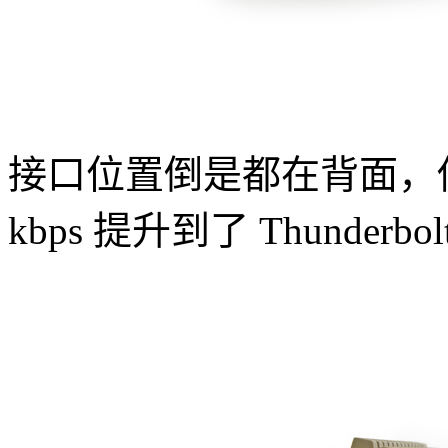
接口位置倒是都在背面，传
kbps 提升到了 Thunderbol