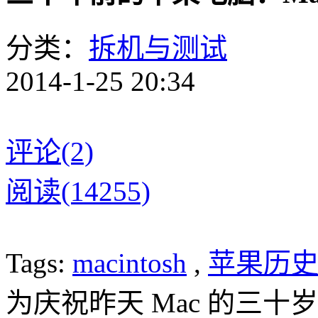
分类：
拆机与测试
2014-1-25 20:34
评论(2)
阅读(14255)
Tags:
macintosh
,
苹果历
为庆祝昨天 Mac 的三十岁