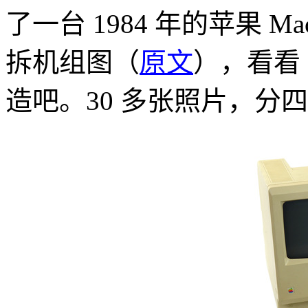
了一台 1984 年的苹果 Macin
拆机组图（
原文
），看看 
造吧。30 多张照片，分