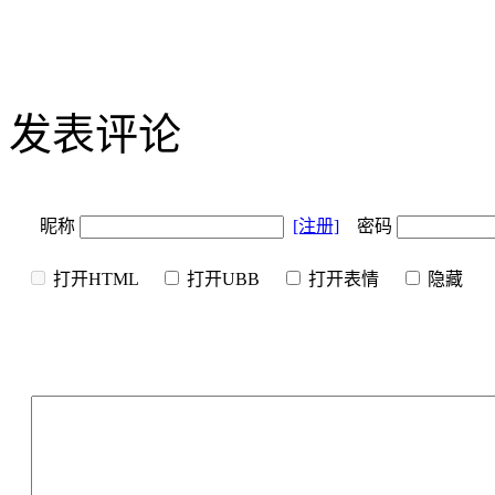
发表评论
昵称
[注册]
密码
打开HTML
打开UBB
打开表情
隐