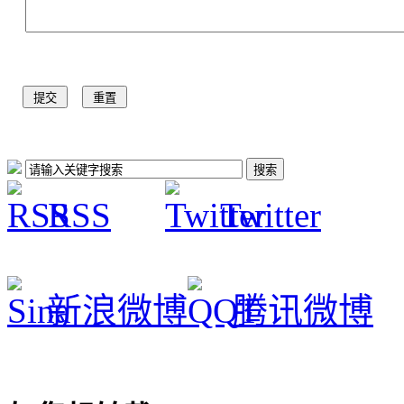
RSS
Twitter
新浪微博
腾讯微博