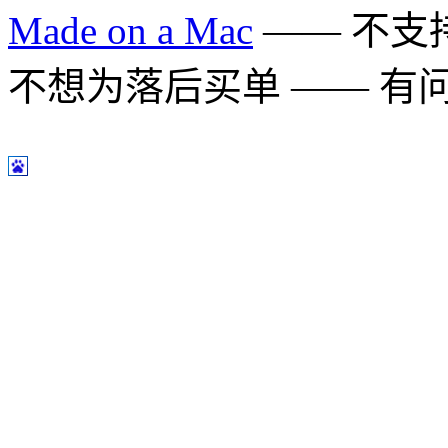
Made on a Mac
—— 不支持 
不想为落后买单 —— 有问题多用