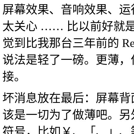
屏幕效果、音响效果、运
太关心 …… 比以前好
觉到比我那台三年前的 Retina
说法是轻了一磅。更薄，
接。
坏消息放在最后：屏幕背面
该是一切为了做薄吧。另
符号，比如￥、「、」、