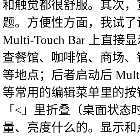
和触觉都很舒服。其次，
题。方便性方面，我试了
Multi-Touch Bar
查餐馆、咖啡馆、商场、
等地点；后者启动后 Multi
等常用的编辑菜单里的按
「<」里折叠（桌面状态
量、亮度什么的。显示和