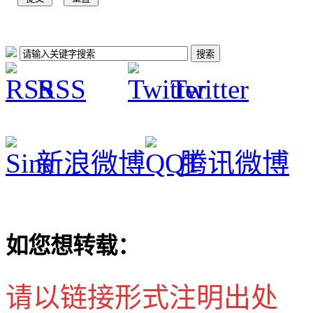
RSS
Twitter
新浪微博
腾讯微博
如您想转载：
请以链接形式注明出处