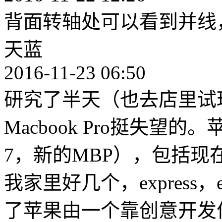
背面转轴处可以看到并线
天蓝
2016-11-23 06:50
研究了半天（也去店里试
Macbook Pro挺失望的
7，新的MBP），包括现在
我家里好几个，express
了苹果由一个靠创意开发