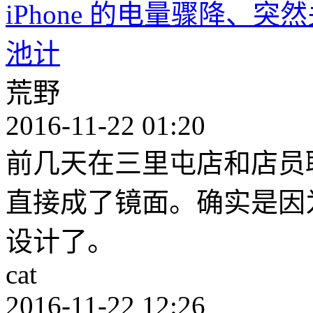
iPhone 的电量骤降、
池计
荒野
2016-11-22 01:20
前几天在三里屯店和店员聊
直接成了镜面。确实是因
设计了。
cat
2016-11-22 12:26