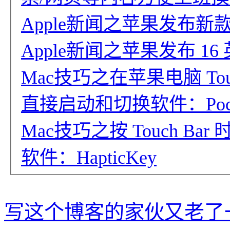
Apple新闻之苹果发布新款 13
Apple新闻之苹果发布 16 
Mac技巧之在苹果电脑 Touc
直接启动和切换软件：Poc
Mac技巧之按 Touch B
软件：HapticKey
写这个博客的家伙又老了