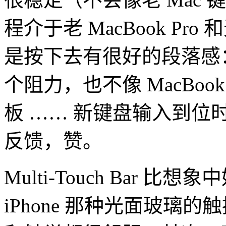
程介于老 MacBook Pro
是按下去有很好的段落感：
个阻力，也不像 MacBo
板 …… 新键盘输入到
反馈，赞。
Multi-Touch Bar
iPhone 那种光面玻璃