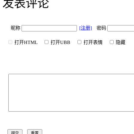
发表评论
昵称
[注册]
密码
打开HTML
打开UBB
打开表情
隐