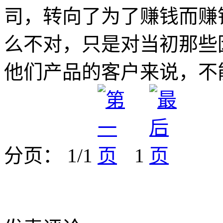
司，转向了为了赚钱而赚
么不对，只是对当初那些
他们产品的客户来说，不
分页： 1/1
1