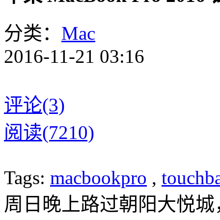
分类：
Mac
2016-11-21 03:16
评论(3)
阅读(7210)
Tags:
macbookpro
,
touchb
周日晚上路过朝阳大悦城，顺便