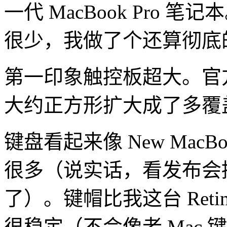
一代 MacBook Pro
很少，我做了个还算彻底
第一印象触控板超大。官
大约正方形扩大成了多覆
键盘看起来像 New Mac
很多（说实话，看发布会
了）。键帽比我这台 Retina
很稳定（不会像老 Mac