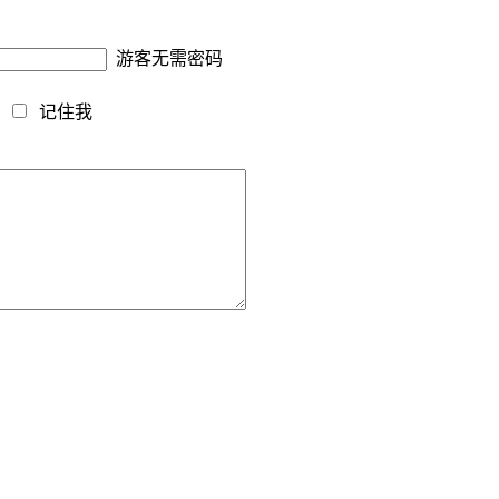
游客无需密码
藏
记住我