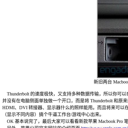
新旧两台 Macb
Thunderbolt 的速度极快，又支持多种数据传输，所以你可以在
并没有在电脑侧面单独做一个开口，而是将 Thunderbolt 和原来的
HDMI、DVI 转接器、显示器什么的照样能用。而且将来可
（显示不同内容）搞个牛逼工作台/游戏中心出来。
OK 基本说完了，最后大家可以看看新款苹果 Macbook Pro