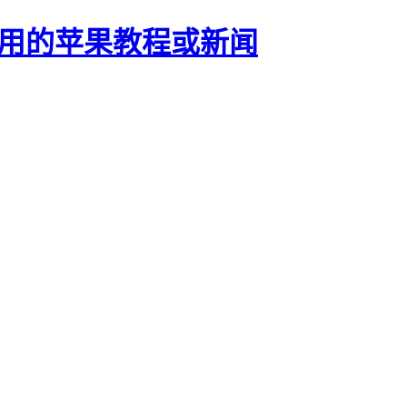
正有用的苹果教程或新闻