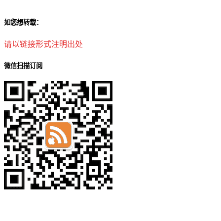
如您想转载：
请以链接形式注明出处
微信扫描订阅