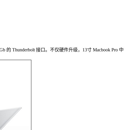
nderbolt 接口。不仅硬件升级，13寸 Macbook Pro 中