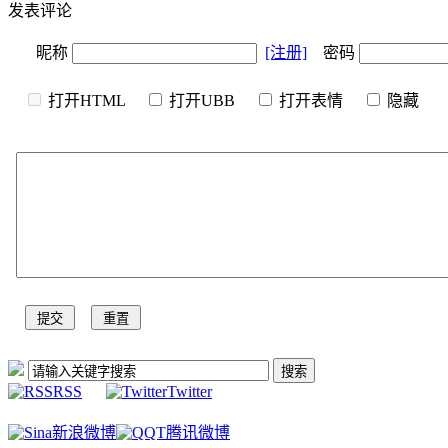
发表评论
昵称
[注册]
密码
打开HTML
打开UBB
打开表情
隐
RSS
Twitter
新浪微博
腾讯微博