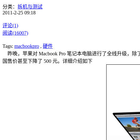
分类：
拆机与测试
2011-2-25 09:18
评论(1)
阅读(16007)
Tags:
macbookpro
,
硬件
昨晚，苹果对 Macbook Pro 笔记本电脑进行了全线升级，除了 C
国售价甚至下降了 500 元。详细介绍如下