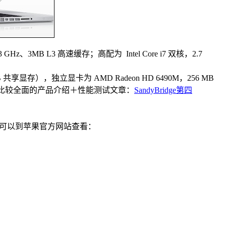
 GHz、3MB L3 高速缓存；高配为 Intel Core i7 双核，2.7
共享显存），独立显卡为 AMD Radeon HD 6490M，256 MB
我找到了一篇比较全面的产品介绍＋性能测试文章：
SandyBridge第四
大家可以到苹果官方网站查看：