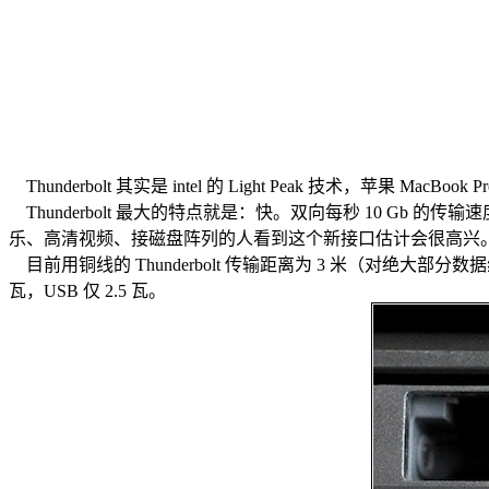
Thunderbolt 其实是 intel 的 Light Peak 技术
Thunderbolt 最大的特点就是：快。双向每秒 10 Gb 的
乐、高清视频、接磁盘阵列的人看到这个新接口估计会很高兴
目前用铜线的 Thunderbolt 传输距离为 3 米（对绝大部
瓦，USB 仅 2.5 瓦。