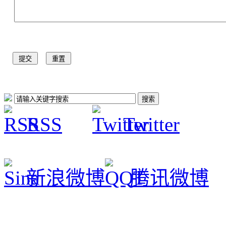
RSS
Twitter
新浪微博
腾讯微博