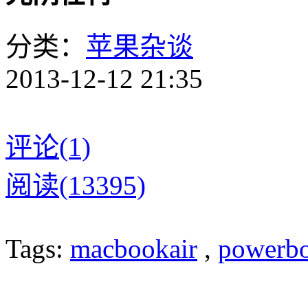
分类：
苹果杂谈
2013-12-12 21:35
评论(1)
阅读(13395)
Tags:
macbookair
,
powerb