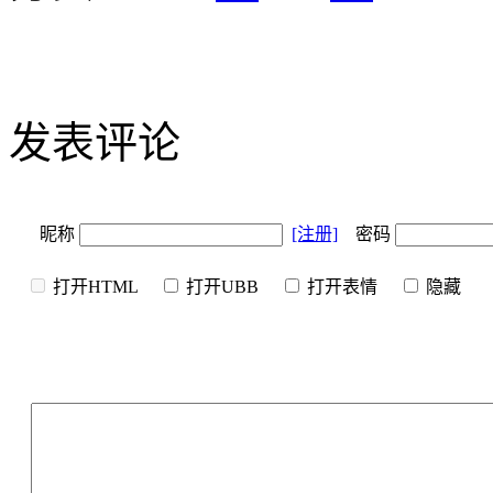
发表评论
昵称
[注册]
密码
打开HTML
打开UBB
打开表情
隐