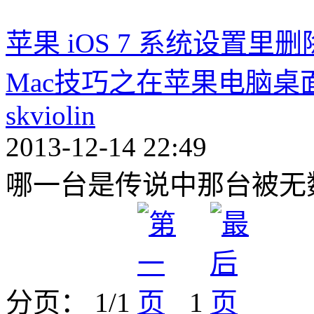
苹果 iOS 7 系统设置里
Mac技巧之在苹果电脑桌面和
skviolin
2013-12-14 22:49
哪一台是传说中那台被无数次
分页： 1/1
1