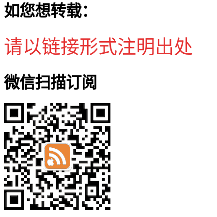
如您想转载：
请以链接形式注明出处
微信扫描订阅