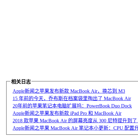
相关日志
Apple新闻之苹果发布新款 MacBook Air，换芯到 M3
15 年前的今天，乔布斯在档案袋里掏出了 MacBook Air
20年前的苹果笔记本电脑扩展坞：PowerBook Duo Dock
Apple新闻之苹果发布新款 iPad Pro 和 MacBook Air
2018 款苹果 MacBook Air 的屏幕亮度从 300 尼特提升到了 
Apple新闻之苹果 MacBook Air 笔记本小更新：CPU 