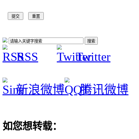
RSS
Twitter
新浪微博
腾讯微博
如您想转载：