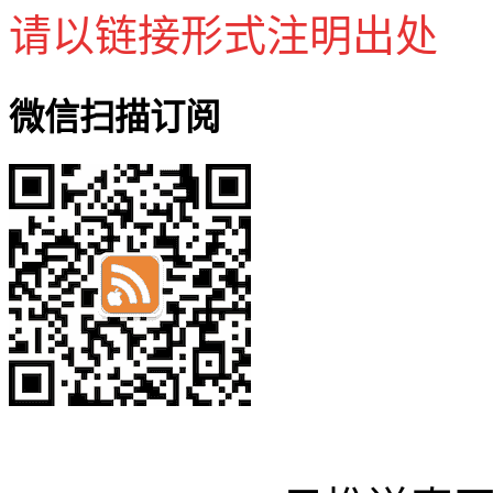
请以链接形式注明出处
微信扫描订阅