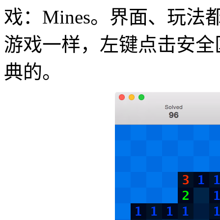
戏：Mines。界面、玩法都
游戏一样，左键点击安全
典的。