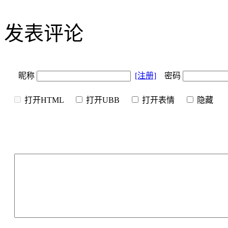
发表评论
昵称
[注册]
密码
打开HTML
打开UBB
打开表情
隐