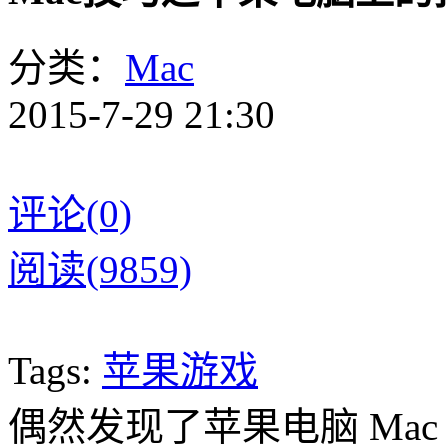
分类：
Mac
2015-7-29 21:30
评论(0)
阅读(9859)
Tags:
苹果游戏
偶然发现了苹果电脑 Mac