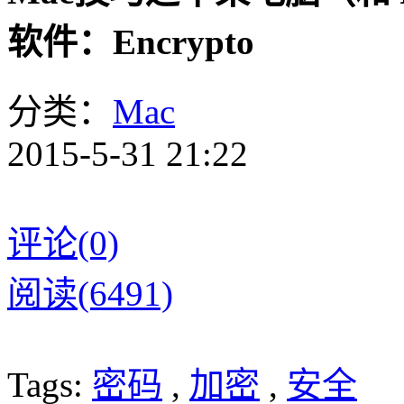
软件：Encrypto
分类：
Mac
2015-5-31 21:22
评论(0)
阅读(6491)
Tags:
密码
,
加密
,
安全