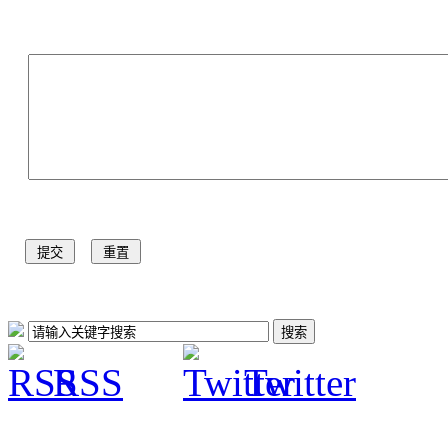
RSS
Twitter