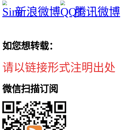
新浪微博
腾讯微博
如您想转载：
请以链接形式注明出处
微信扫描订阅