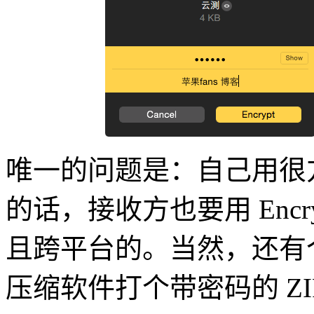
唯一的问题是：自己用很
的话，接收方也要用 Enc
且跨平台的。当然，还有
压缩软件打个带密码的 ZI