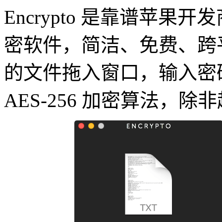
Encrypto 是靠谱苹果开发商
密软件，简洁、免费、跨平台
的文件拖入窗口，输入密
AES-256 加密算法，