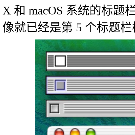
X 和 macOS 系统的标
像就已经是第 5 个标题