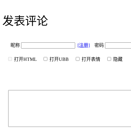
发表评论
昵称
[注册]
密码
打开HTML
打开UBB
打开表情
隐