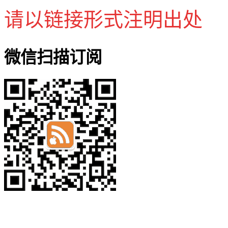
请以链接形式注明出处
微信扫描订阅