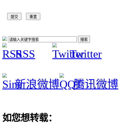
RSS
Twitter
新浪微博
腾讯微博
如您想转载：