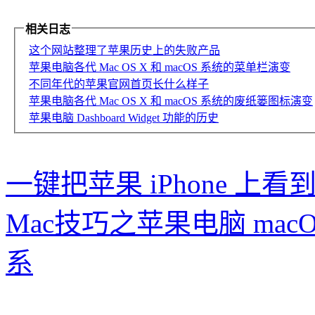
相关日志
这个网站整理了苹果历史上的失败产品
苹果电脑各代 Mac OS X 和 macOS 系统的菜单栏演变
不同年代的苹果官网首页长什么样子
苹果电脑各代 Mac OS X 和 macOS 系统的废纸篓图标演变
苹果电脑 Dashboard Widget 功能的历史
一键把苹果 iPhone 上
Mac技巧之苹果电脑 ma
系