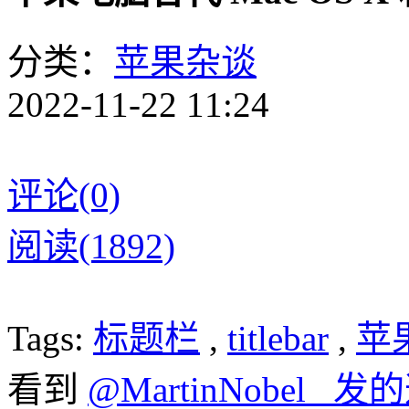
分类：
苹果杂谈
2022-11-22 11:24
评论(0)
阅读(1892)
Tags:
标题栏
,
titlebar
,
苹
看到
@MartinNobel_ 