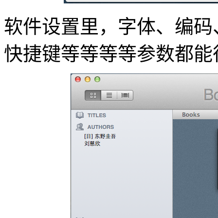
软件设置里，字体、编码
快捷键等等等等参数都能