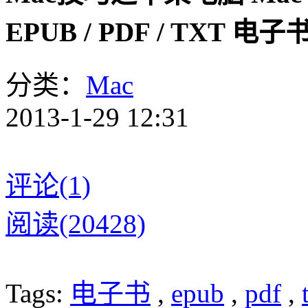
EPUB / PDF / TXT 
分类：
Mac
2013-1-29 12:31
评论(1)
阅读(20428)
Tags:
电子书
,
epub
,
pdf
,