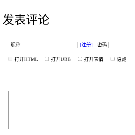
发表评论
昵称
[注册]
密码
打开HTML
打开UBB
打开表情
隐