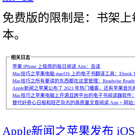
免费版的限制是：书架上
本。
相关日志
苹果 iPhone 上极简的每日阅读 App：岛读
Mac技巧之苹果电脑 macOS 上的电子书翻译工具：Ebook Tran
Mac技巧之所有要读的东西都在这里管理：Readwise Reade
Apple新闻之苹果公布了 2023 年热门播客，还有苹果音
Mac技巧之苹果电脑上开源且跨平台的电子书阅读器软件：Kood
替代好奇心日报和轻芒杂志的高质量文章阅读 App + 网
Apple新闻之苹果发布 iOS 6