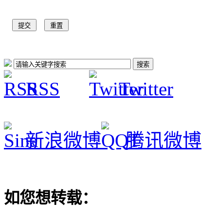
RSS
Twitter
新浪微博
腾讯微博
如您想转载：