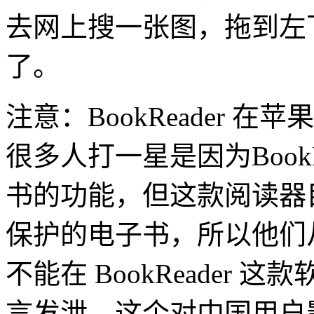
去网上搜一张图，拖到左
了。
注意：BookReader 在苹果
很多人打一星是因为BookRea
书的功能，但这款阅读器目
保护的电子书，所以他们从 i
不能在 BookReader
言发泄。这个对中国用户