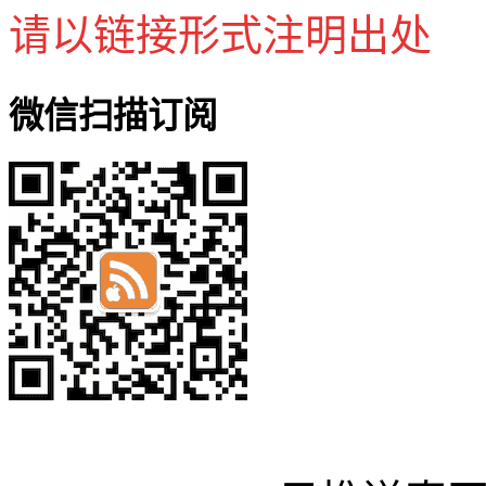
请以链接形式注明出处
微信扫描订阅