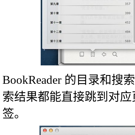
BookReader 的目
索结果都能直接跳到对应
签。