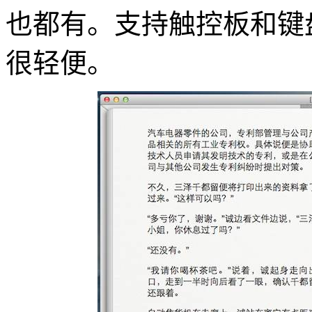
也都有。支持触控板和键
很轻便。