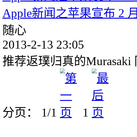
Apple新闻之苹果宣布 2 月
随心
2013-2-13 23:05
推荐返璞归真的Murasa
分页： 1/1
1