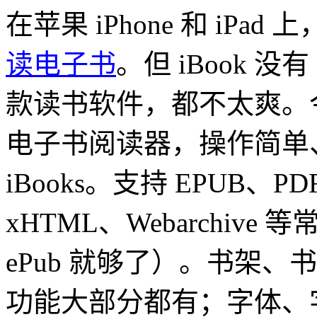
在苹果 iPhone 和 iPad 上
读电子书
。但 iBook 
款读书软件，都不太爽。今天发
电子书阅读器，操作简单
iBooks。支持 EPUB、P
xHTML、Webarchi
ePub 就够了）。书架、
功能大部分都有；字体、