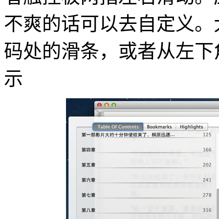
不爽的话可以去自定义。
码处的滑条，或者从左下
示