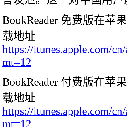
BookReader 免费版在苹果
载地址
https://itunes.apple.com/c
mt=12
BookReader 付费版在苹果
载地址
https://itunes.apple.com/c
mt=12