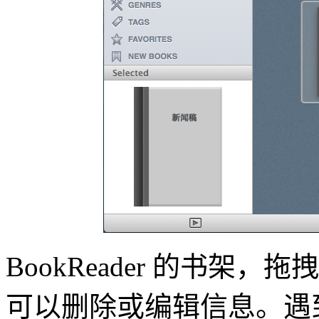
BookReader 的书
可以删除或编辑信息。遇