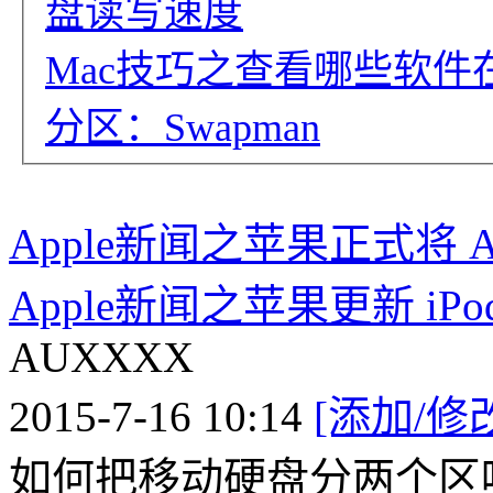
盘读写速度
Mac技巧之查看哪些软
分区：Swapman
Apple新闻之苹果正式将 A
Apple新闻之苹果更新 i
AUXXXX
2015-7-16 10:14
[添加/修
如何把移动硬盘分两个区