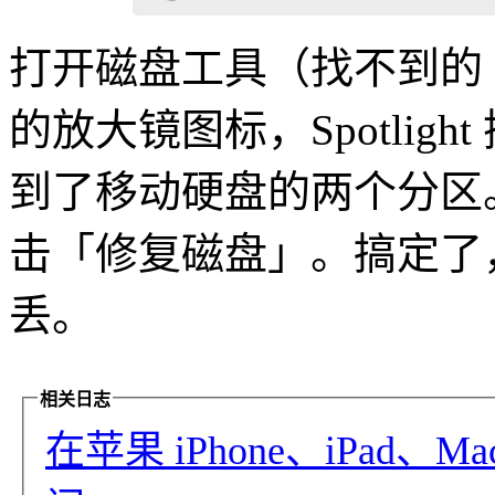
打开磁盘工具（找不到的 c
的放大镜图标，Spotlig
到了移动硬盘的两个分区
击「修复磁盘」。搞定了
丢。
相关日志
在苹果 iPhone、iPad