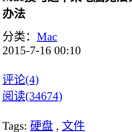
办法
分类：
Mac
2015-7-16 00:10
评论(4)
阅读(34674)
Tags:
硬盘
,
文件