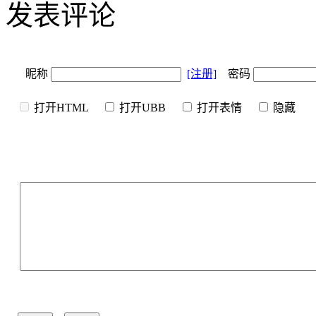
发表评论
昵称
[注册]
密码
打开HTML
打开UBB
打开表情
隐