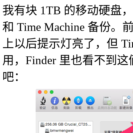
我有块 1TB 的移动硬
和 Time Machine 
上以后提示灯亮了，但 Tim
用，Finder 里也看不
吧：