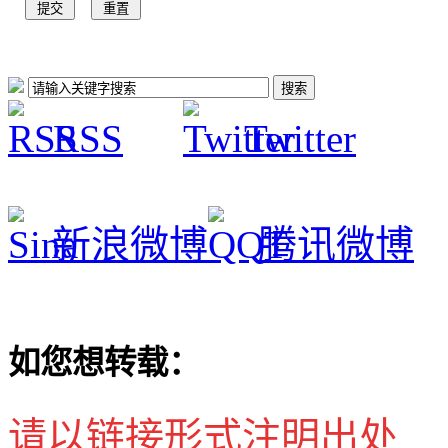
RSS
Twitter
新浪微博
腾讯微博
如您想转载：
请以链接形式注明出处