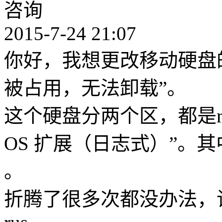
咨询
2015-7-24 21:07
你好，我想更改移动硬盘的
被占用，无法卸载”。
这个硬盘分两个区，都是m
OS 扩展（日志式）”。其中一
。
折腾了很多次都没办法，