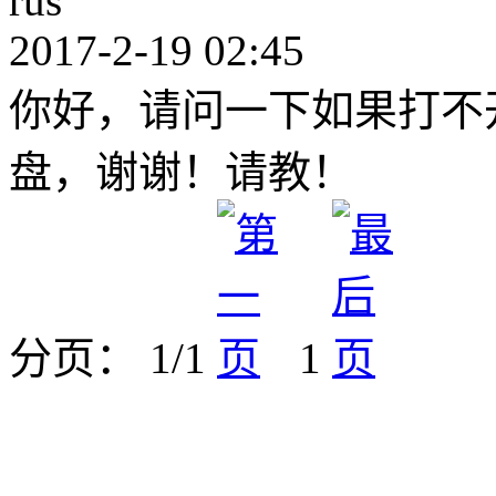
rus
2017-2-19 02:45
你好，请问一下如果打不
盘，谢谢！请教！
分页： 1/1
1