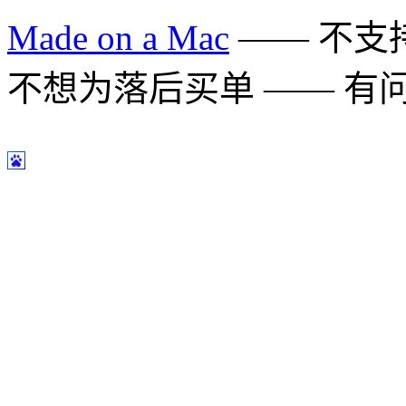
Made on a Mac
—— 不支持 
不想为落后买单 —— 有问题多用