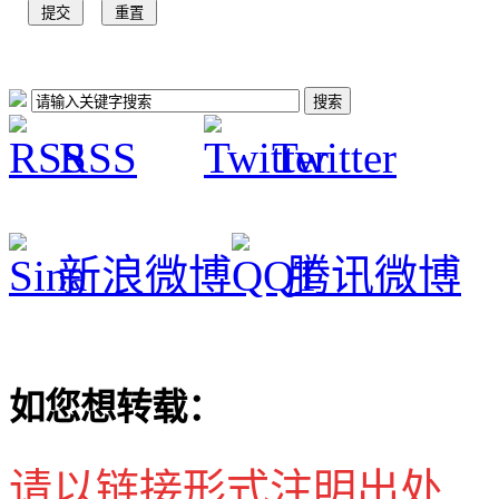
RSS
Twitter
新浪微博
腾讯微博
如您想转载：
请以链接形式注明出处