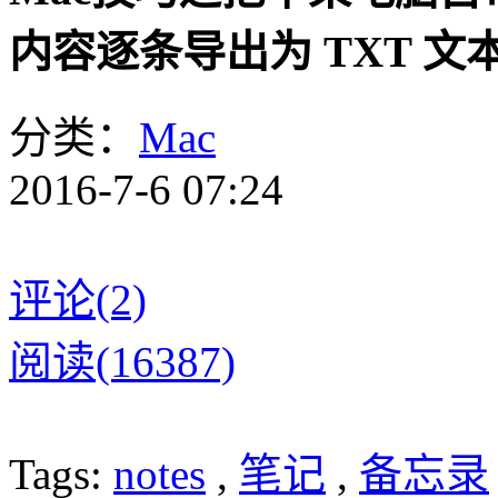
内容逐条导出为 TXT 文本
分类：
Mac
2016-7-6 07:24
评论(2)
阅读(16387)
Tags:
notes
,
笔记
,
备忘录