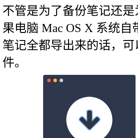
不管是为了备份笔记还是
果电脑 Mac OS X 系统自
笔记全都导出来的话，可以试试
件。