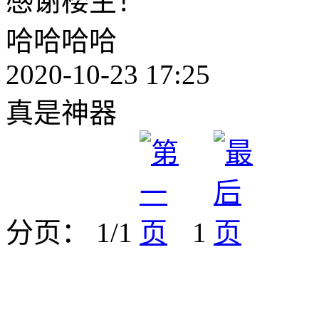
感谢楼主！
哈哈哈哈
2020-10-23 17:25
真是神器
分页： 1/1
1