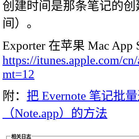
创建时间是那条笔记的创
间）。
Exporter 在苹果 Mac A
https://itunes.apple.com/c
mt=12
附：
把 Evernote 
（Note.app）的方法
相关日志