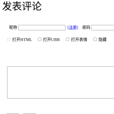
发表评论
昵称
[注册]
密码
打开HTML
打开UBB
打开表情
隐