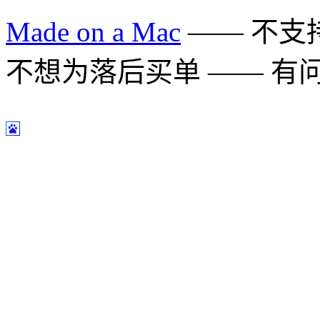
Made on a Mac
—— 不支持 
不想为落后买单 —— 有问题多用