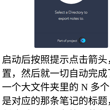
启动后按照提示点击箭头
置，然后就一切自动完成
一个大文件夹里的 N 多个 
是对应的那条笔记的标题