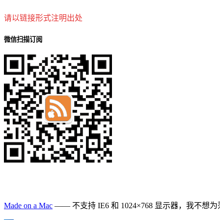
请以链接形式注明出处
微信扫描订阅
Made on a Mac
—— 不支持 IE6 和 1024×768 显示器，我不想为落