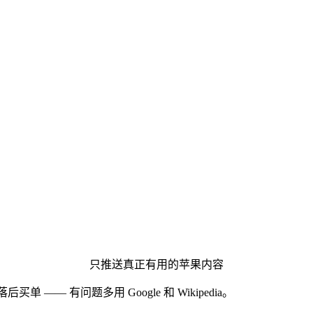
只推送真正有用的苹果内容
后买单 —— 有问题多用 Google 和 Wikipedia。