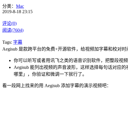
分类：
Mac
2019-8-18 23:15
评论(0)
阅读(7604)
Tags:
字幕
Aegisub 是款跨平台的免费+开源软件，给视频加字幕和校对时间轴的话
你可以听写或者用讯飞之类的语音识别软件，把整段视频的
Aegisub 能列出视频的声音波形，这样选择每句话对
哪里」，你验证和微调一下就行了。
看一段网上找来的用 Aegisub 添加字幕的演示视频吧：