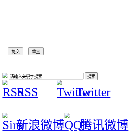
RSS
Twitter
新浪微博
腾讯微博