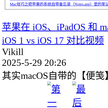
Mac技巧之把苹果的系统自带备忘录（Notes.app）里的笔记导出为
苹果在 iOS、iPadOS 和
iOS 1 vs iOS 17 对比视频
Vikill
2025-5-29 20:26
其实macOS自带的【便