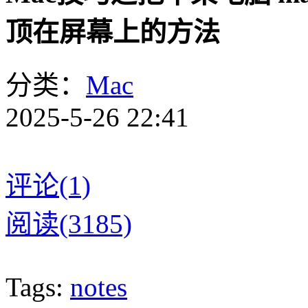
顶在屏幕上的方法
分类：
Mac
2025-5-26 22:41
评论(1)
阅读(3185)
Tags:
notes