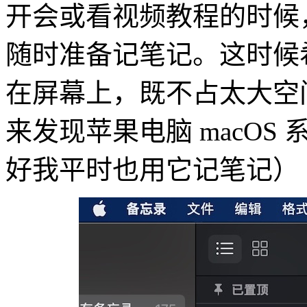
开会或看视频教程的时候
随时准备记笔记。这时候
在屏幕上，既不占太大空
来发现苹果电脑 macO
好我平时也用它记笔记）