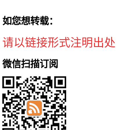
如您想转载：
请以链接形式注明出处
微信扫描订阅