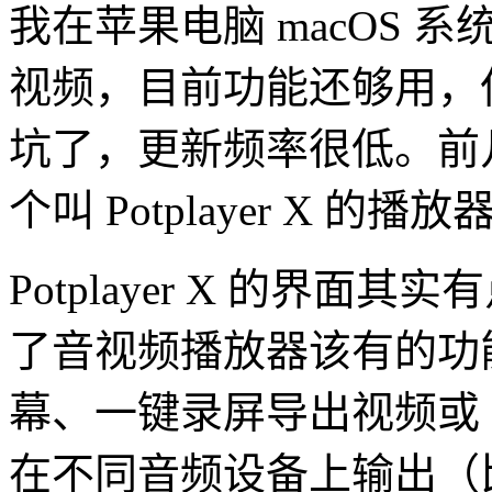
我在苹果电脑 macOS 
视频，目前功能还够用，
坑了，更新频率很低。前
个叫 Potplayer X 
Potplayer X 的界面
了音视频播放器该有的功
幕、一键录屏导出视频或 
在不同音频设备上输出（