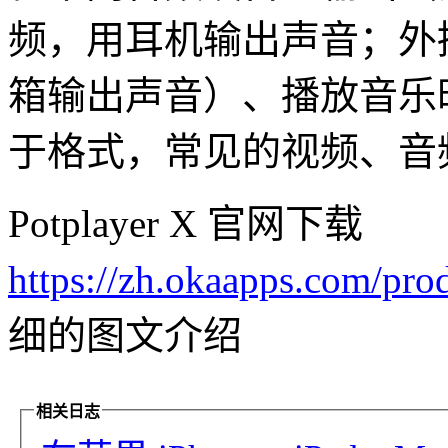
频，用耳机输出声音；外
箱输出声音）、播放音乐
于格式，常见的视频、音
Potplayer X 官网下载
https://zh.okaapps.com/pr
细的图文介绍
相关日志