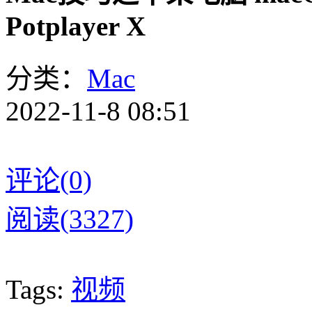
Potplayer X
分类：
Mac
2022-11-8 08:51
评论(0)
阅读(3327)
Tags:
视频