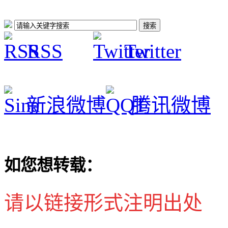
RSS
Twitter
新浪微博
腾讯微博
如您想转载：
请以链接形式注明出处