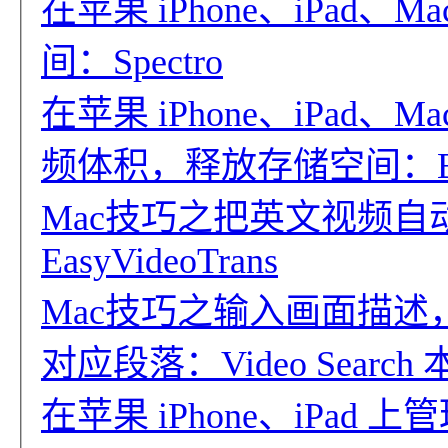
在苹果 iPhone、iPad
间：Spectro
在苹果 iPhone、iPad
频体积，释放存储空间：Bye
Mac技巧之把英文视频
EasyVideoTrans
Mac技巧之输入画面描述，
对应段落：Video Searc
在苹果 iPhone、iPa