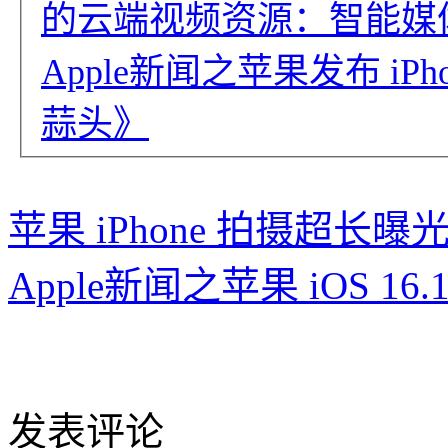
的云端视频资源：智能媒体
Apple新闻之苹果发布 iPh
蒜头》
苹果 iPhone 拍摄超长
Apple新闻之苹果 iOS 1
发表评论