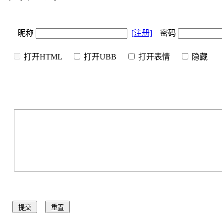
昵称
[注册]
密码
打开HTML
打开UBB
打开表情
隐