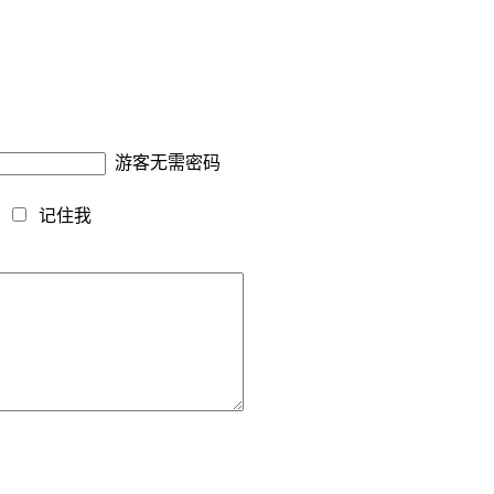
游客无需密码
藏
记住我