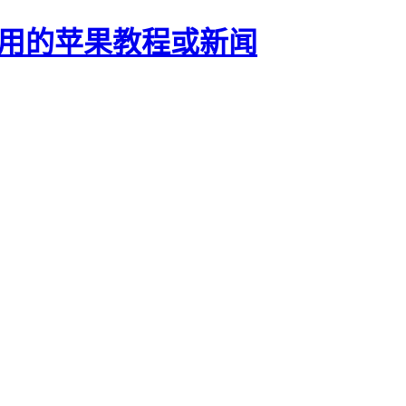
正有用的苹果教程或新闻