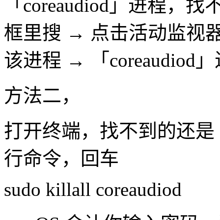
「coreaudiod」进
框里搜 → 点击活动监
该进程 → 「coreaudi
方法二，
打开终端，找不到的还是 Spo
行命令，回车
sudo killall coreaudiod