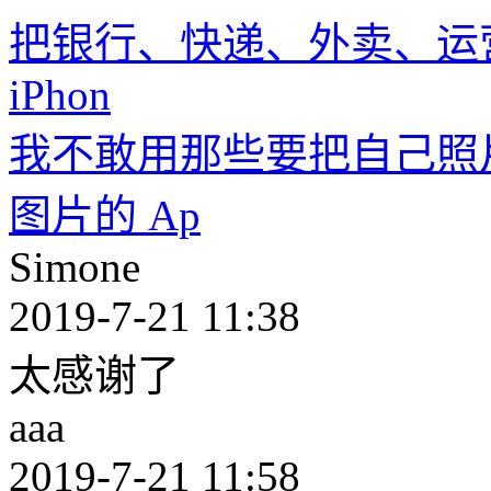
把银行、快递、外卖、运
iPhon
我不敢用那些要把自己照
图片的 Ap
Simone
2019-7-21 11:38
太感谢了
aaa
2019-7-21 11:58