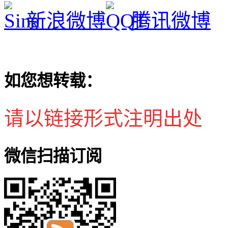
新浪微博
腾讯微博
如您想转载：
请以链接形式注明出处
微信扫描订阅