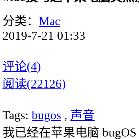
分类：
Mac
2019-7-21 01:33
评论(4)
阅读(22126)
Tags:
bugos
,
声音
我已经在苹果电脑 bug