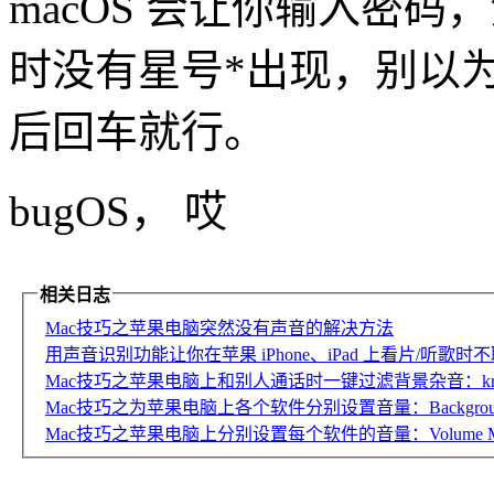
macOS 会让你输入密码
时没有星号*出现，别以
后回车就行。
bugOS， 哎
相关日志
Mac技巧之苹果电脑突然没有声音的解决方法
用声音识别功能让你在苹果 iPhone、iPad 上看片/听歌时
Mac技巧之苹果电脑上和别人通话时一键过滤背景杂音：kri
Mac技巧之为苹果电脑上各个软件分别设置音量：Background
Mac技巧之苹果电脑上分别设置每个软件的音量：Volume Mi