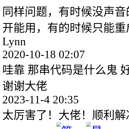
同样问题，有时候没声音
开能用，有的时候只能重
Lynn
2020-10-18 02:07
哇靠 那串代码是什么鬼 
谢谢大佬
2023-11-4 20:35
太厉害了！大佬！顺利解