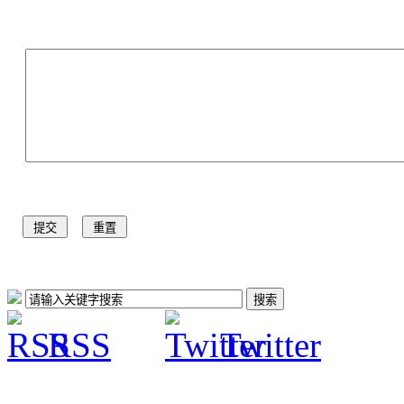
RSS
Twitter