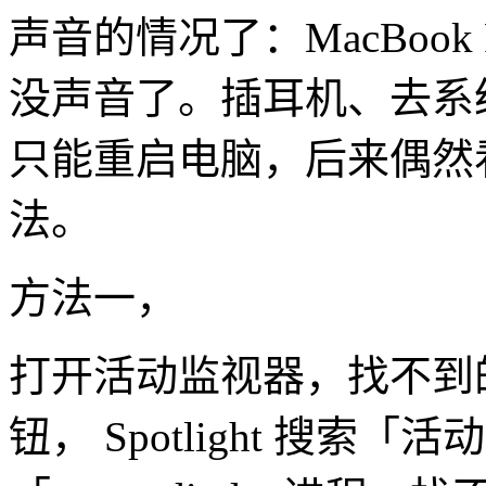
声音的情况了：MacBook
没声音了。插耳机、去系
只能重启电脑，后来偶然
法。
方法一，
打开活动监视器，找不到
钮， Spotlight 搜索