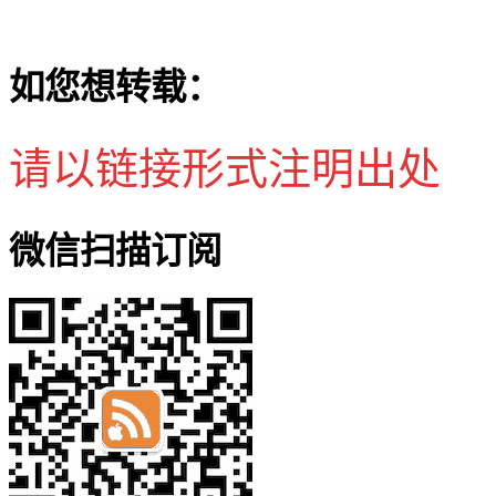
如您想转载：
请以链接形式注明出处
微信扫描订阅