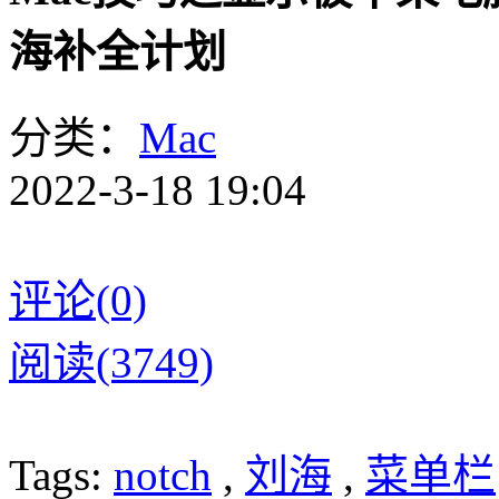
海补全计划
分类：
Mac
2022-3-18 19:04
评论(0)
阅读(3749)
Tags:
notch
,
刘海
,
菜单栏