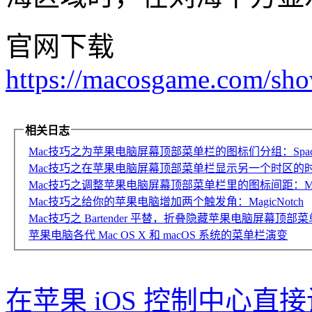
官网下载
https://macosgame.com/sho
相关日志
Mac技巧之为苹果电脑屏幕顶部菜单栏的图标们分组：Spac
Mac技巧之在苹果电脑屏幕顶部菜单栏显示另一个时区的时钟：Se
Mac技巧之调整苹果电脑屏幕顶部菜单栏里的图标间距：Menu Ba
Mac技巧之给你的苹果电脑增加两个触发角：MagicNotch
Mac技巧之 Bartender 平替，折叠隐藏苹果电脑屏幕顶部
苹果电脑各代 Mac OS X 和 macOS 系统的菜单栏演变
在苹果 iOS 控制中心