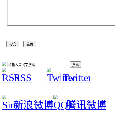
RSS
Twitter
新浪微博
腾讯微博