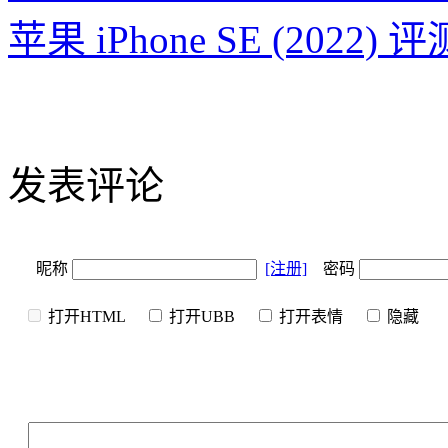
苹果 iPhone SE (2022) 
发表评论
昵称
[注册]
密码
打开HTML
打开UBB
打开表情
隐