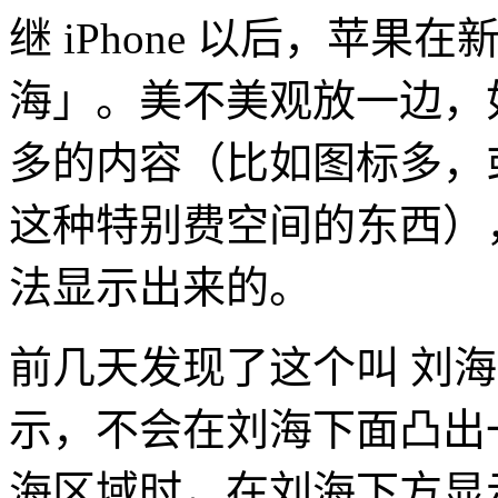
继 iPhone 以后，苹
海」。美不美观放一边，如
多的内容（比如图标多，
这种特别费空间的东西）
法显示出来的。
前几天发现了这个叫 刘
示，不会在刘海下面凸出一
海区域时，在刘海下方显