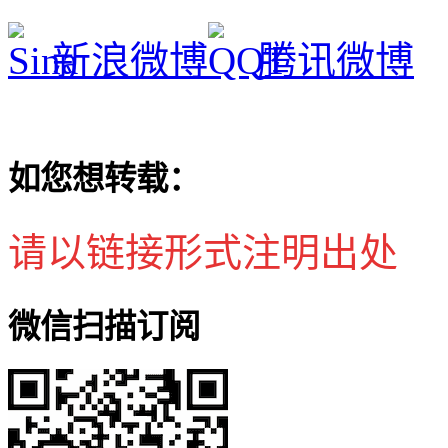
新浪微博
腾讯微博
如您想转载：
请以链接形式注明出处
微信扫描订阅