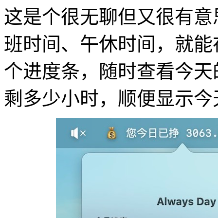
这是个很无聊但又很有意
班时间、午休时间，就能在
个进度条，随时查看今天的
剩多少小时，顺便显示今