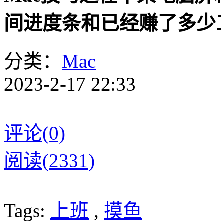
间进度条和已经赚了多少
分类：
Mac
2023-2-17 22:33
评论(0)
阅读(2331)
Tags:
上班
,
摸鱼