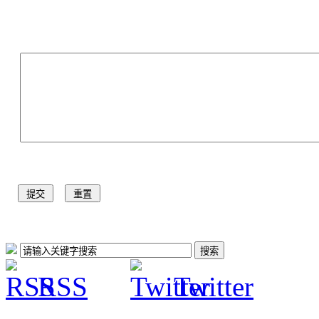
RSS
Twitter