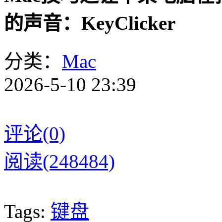
的声音：KeyClicker
分类：
Mac
2026-5-10 23:39
评论(0)
阅读(248484)
Tags:
键盘