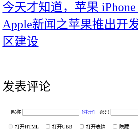
今天才知道，苹果 iPhon
Apple新闻之苹果推出
区建设
发表评论
昵称
[注册]
密码
打开HTML
打开UBB
打开表情
隐