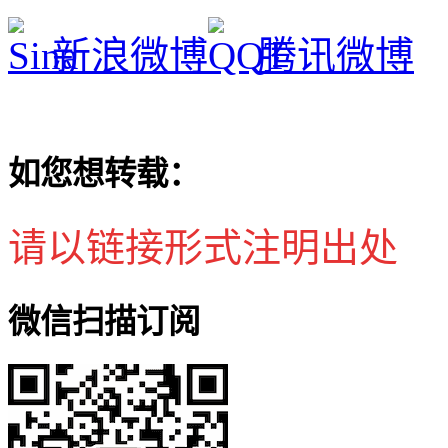
新浪微博
腾讯微博
如您想转载：
请以链接形式注明出处
微信扫描订阅