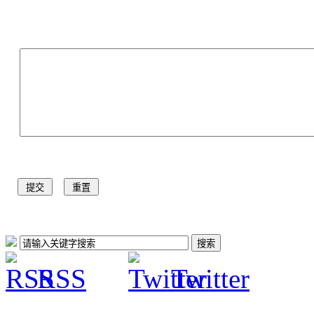
RSS
Twitter