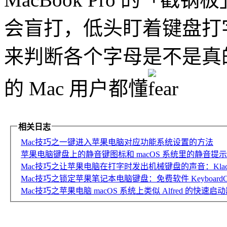
会盲打，低头盯着键盘打
来判断各个字母是不是真
的 Mac 用户都懂
相关日志
Mac技巧之一键进入苹果电脑对应功能系统设置的方法
苹果电脑键盘上的静音键图标和 macOS 系统里的静音提
Mac技巧之让苹果电脑在打字时发出机械键盘的声音：Klac
Mac技巧之锁定苹果笔记本电脑键盘：免费软件 KeyboardClea
Mac技巧之苹果电脑 macOS 系统上类似 Alfred 的快速启动