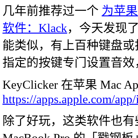
几年前推荐过一个
为苹果
软件：Klack
，今天发现了另
能类似，有上百种键盘或
指定的按键专门设置音效
KeyClicker 在苹果 Mac
https://apps.apple.com/ap
除了好玩，这类软件也有
MacBook Pro 的「