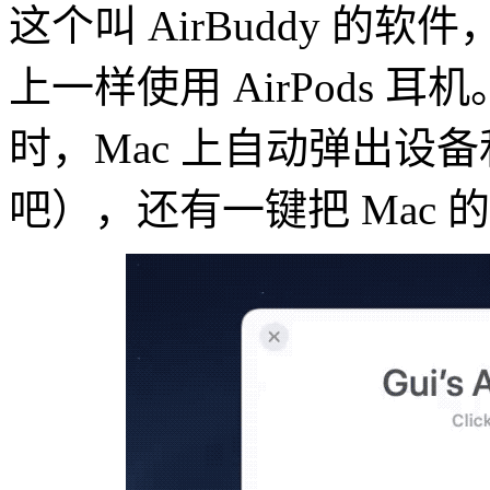
这个叫 AirBuddy 的软
上一样使用 AirPods 耳机
时，Mac 上自动弹出设
吧），还有一键把 Mac 的