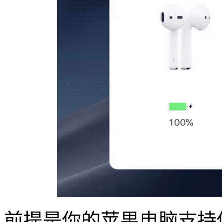
前提是你的苹果电脑支持低功耗