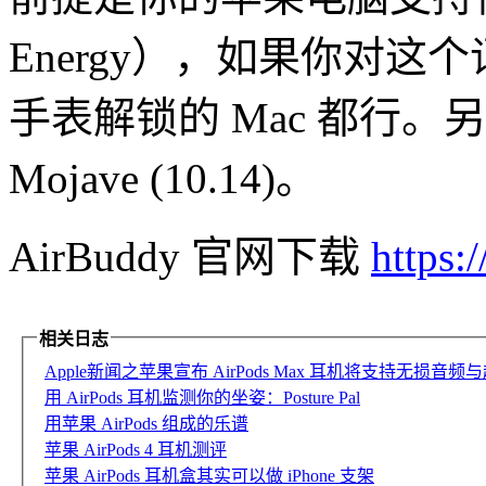
Energy），如果你对这个词
手表解锁的 Mac 都行。另
Mojave (10.14)。
AirBuddy 官网下载
https:
相关日志
Apple新闻之苹果宣布 AirPods Max 耳机将支持无损
用 AirPods 耳机监测你的坐姿：Posture Pal
用苹果 AirPods 组成的乐谱
苹果 AirPods 4 耳机测评
苹果 AirPods 耳机盒其实可以做 iPhone 支架