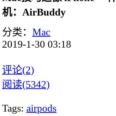
机：AirBuddy
分类：
Mac
2019-1-30 03:18
评论(2)
阅读(5342)
Tags:
airpods