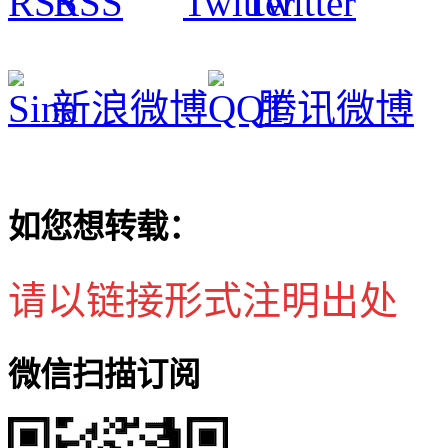
RSS
Twitter
新浪微博
腾讯微博
如您想转载：
请以链接形式注明出处
微信扫描订阅