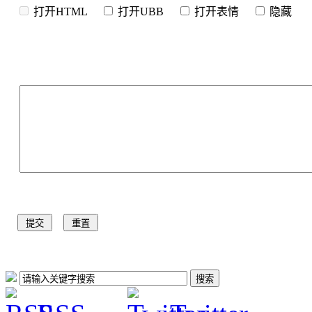
打开HTML
打开UBB
打开表情
隐