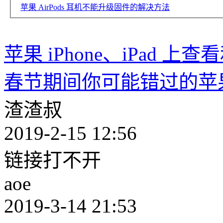
苹果 AirPods 耳机不能升级固件的解决方法
苹果 iPhone、iPad 上
春节期间你可能错过的苹
渣渣叔
2019-2-15 12:56
链接打不开
aoe
2019-3-14 21:53