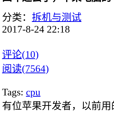
分类：
拆机与测试
2017-8-24 22:18
评论(10)
阅读(7564)
Tags:
cpu
有位苹果开发者，以前用的是 2