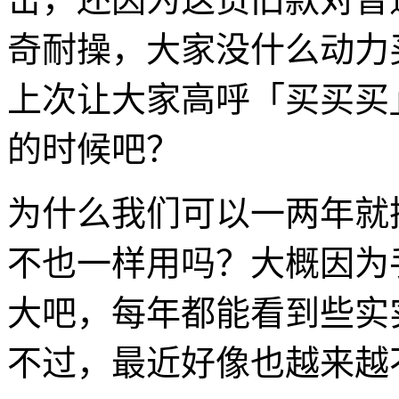
奇耐操，大家没什么动力买
上次让大家高呼「买买买
的时候吧？
为什么我们可以一两年就换 
不也一样用吗？大概因为
大吧，每年都能看到些实
不过，最近好像也越来越