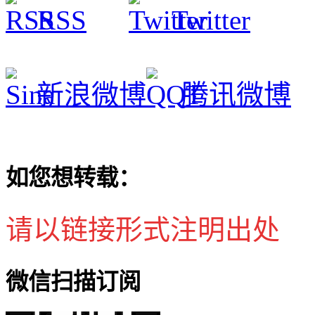
RSS
Twitter
新浪微博
腾讯微博
如您想转载：
请以链接形式注明出处
微信扫描订阅