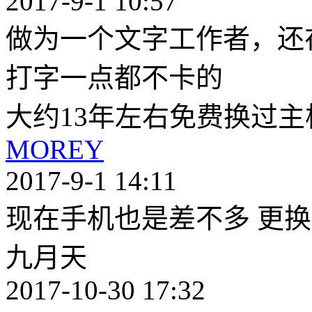
2017-9-1 10:57
做为一个文字工作者，还
打字一点都不卡的
大约13年左右免费换过
MOREY
2017-9-1 14:11
现在手机也是差不多 更
九月天
2017-10-30 17:32