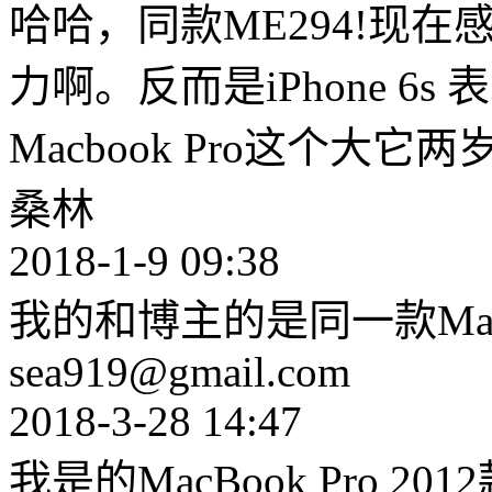
哈哈，同款ME294!现
力啊。反而是iPhone 6
Macbook Pro这个大它
桑林
2018-1-9 09:38
我的和博主的是同一款Ma
sea919@gmail.com
2018-3-28 14:47
我是的MacBook Pro 