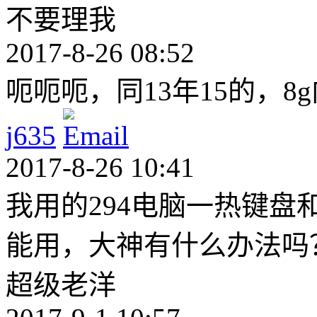
不要理我
2017-8-26 08:52
呃呃呃，同13年15的，8
j635
2017-8-26 10:41
我用的294电脑一热键
能用，大神有什么办法吗
超级老洋