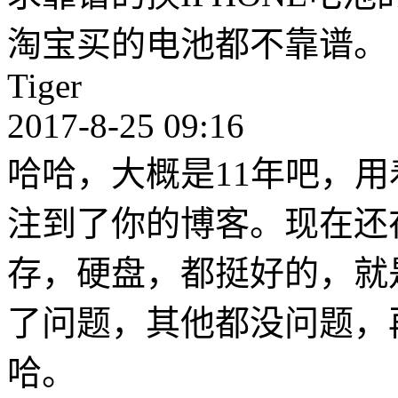
淘宝买的电池都不靠谱。
Tiger
2017-8-25 09:16
哈哈，大概是11年吧，用着我的20
注到了你的博客。现在还
存，硬盘，都挺好的，就是上
了问题，其他都没问题，
哈。