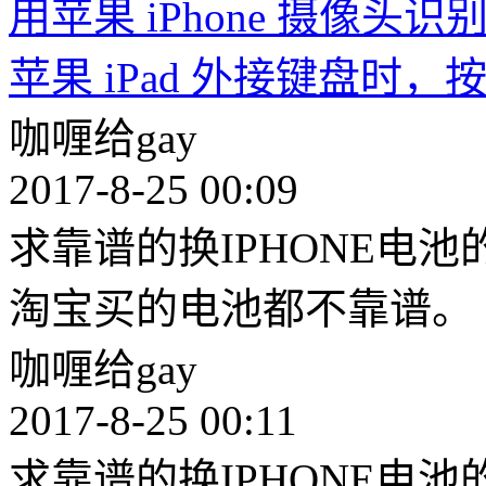
用苹果 iPhone 摄像头
苹果 iPad 外接键盘时，按
咖喱给gay
2017-8-25 00:09
求靠谱的换IPHONE电
淘宝买的电池都不靠谱。
咖喱给gay
2017-8-25 00:11
求靠谱的换IPHONE电