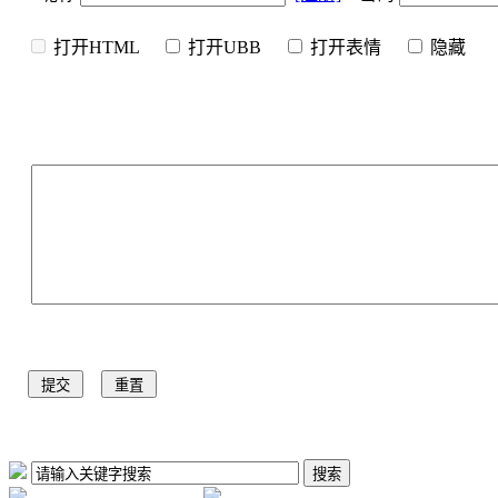
打开HTML
打开UBB
打开表情
隐