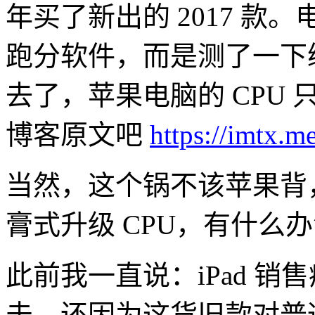
年买了新出的 2017 
跑分软件，而是测了一下
去了，苹果电脑的 CPU 
博客原文吧
https://imtx.m
当然，这个锅不该苹果背，I
膏式升级 CPU，有什么
此前我一直说：iPad 
击，还因为这货旧款对普