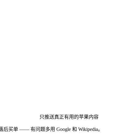
只推送真正有用的苹果内容
后买单 —— 有问题多用 Google 和 Wikipedia。