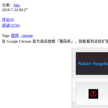
分类：
Mac
2018-7-24 00:27
评论(0)
阅读(3156)
Tags:
医院
,
chrome
在 Google Chrome 官方商店搜索「莆田系」，就能看