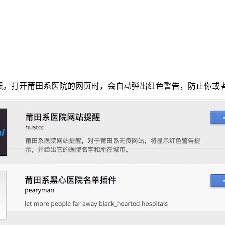
到这些扩展。打开莆田系医院的网页时，会自动弹出红色警告，防止你