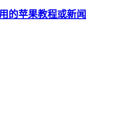
正有用的苹果教程或新闻