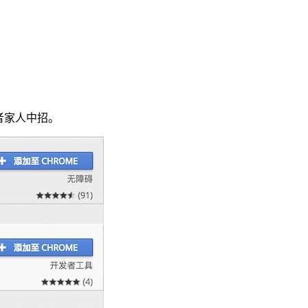
或者家人中招。