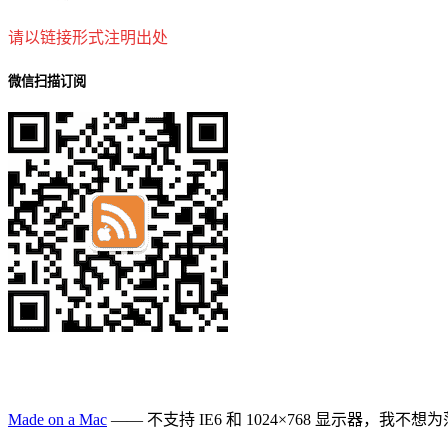
请以链接形式注明出处
微信扫描订阅
Made on a Mac
—— 不支持 IE6 和 1024×768 显示器，我不想为落