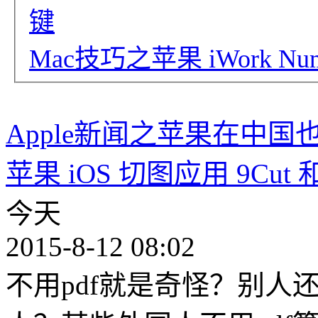
键
Mac技巧之苹果 iWork 
Apple新闻之苹果在中
苹果 iOS 切图应用 9C
今天
2015-8-12 08:02
不用pdf就是奇怪？别人