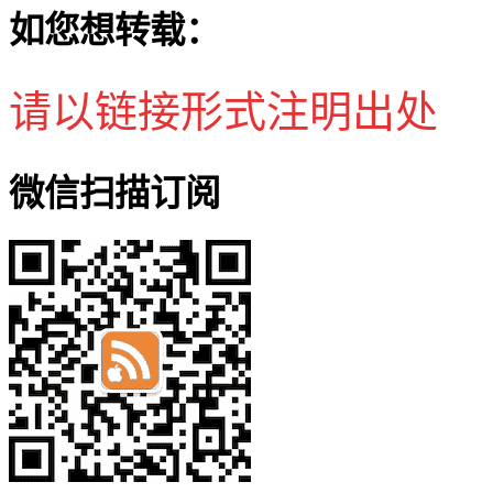
如您想转载：
请以链接形式注明出处
微信扫描订阅