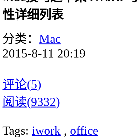
性详细列表
分类：
Mac
2015-8-11 20:19
评论(5)
阅读(9332)
Tags:
iwork
,
office