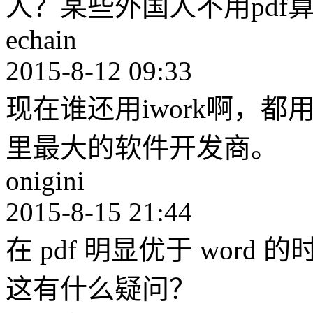
人？某些外国人不用pdf
echain
2015-8-12 09:33
现在谁还用iwork啊，都用o
里最大的软件开发商。
onigini
2015-8-15 21:44
在 pdf 明显优于 word
这有什么疑问？