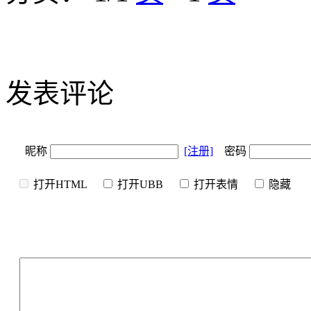
发表评论
昵称
[注册]
密码
打开HTML
打开UBB
打开表情
隐