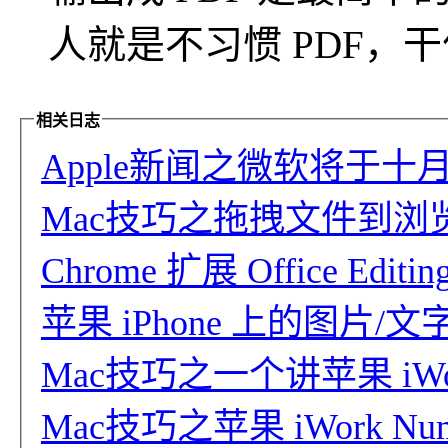
人就是不习惯 PDF，干
相关日志
Apple新闻之微软将于十月停止支
Mac技巧之拖拽文件到浏览器就
Chrome 扩展 Office Editing 
苹果 iPhone 上的图片/文字扫
Mac技巧之一个讲苹果 iWo
Mac技巧之苹果 iWork 