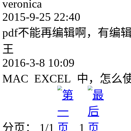
veronica
2015-9-25 22:40
pdf不能再编辑啊，有编辑
王
2016-3-8 10:09
MAC EXCEL 中，
分页： 1/1
1