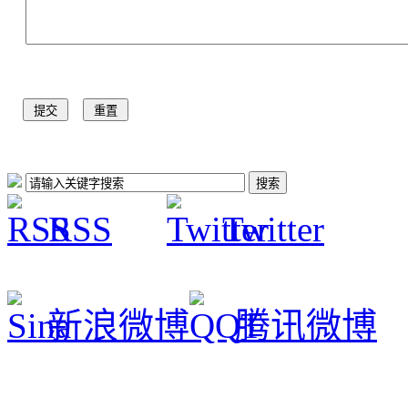
RSS
Twitter
新浪微博
腾讯微博