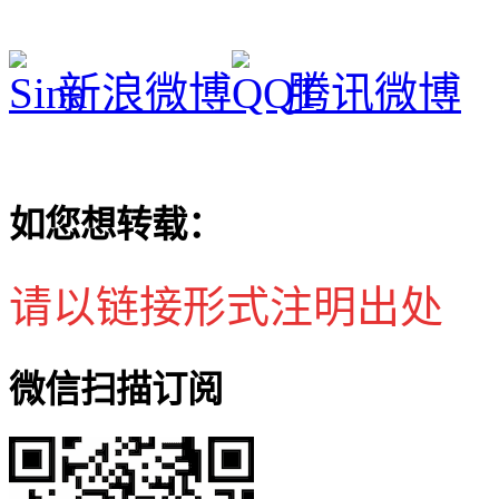
新浪微博
腾讯微博
如您想转载：
请以链接形式注明出处
微信扫描订阅