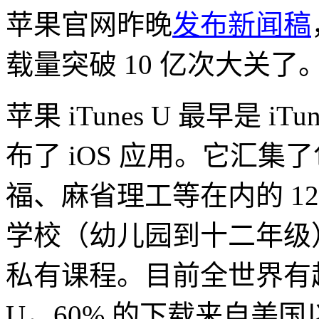
苹果官网昨晚
发布新闻稿
载量突破 10 亿次大关了
苹果 iTunes U 最早是 
布了 iOS 应用。它汇
福、麻省理工等在内的 1200
学校（幼儿园到十二年级）
私有课程。目前全世界有超过 
U，60% 的下载来自美