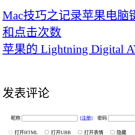
Mac技巧之记录苹果电
和点击次数
苹果的 Lightning Digital A
发表评论
昵称
[注册]
密码
打开HTML
打开UBB
打开表情
隐