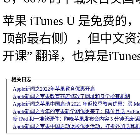
苹果 iTunes U 是免费的，
顶部最右侧），但中文资
开课” 翻译，也算是iTun
相关日志
Apple新闻之2022年苹果教育优惠开启
Apple新闻之苹果教育商店修改了网址和身份检查机制
Apple新闻之苹果中国启动 2021 年返校季教育优惠：买 Mac/
Apple新闻之今年的苹果新学期优惠来了：降价且送 AirPod
新 iPad 和一堆软硬件：昨晚苹果发布会内容 5 分钟无废
Apple新闻之苹果中国启动返校优惠活动，打折外加送耳机