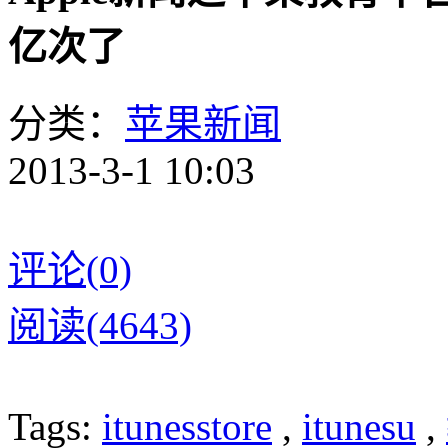
亿次了
分类：
苹果新闻
2013-3-1 10:03
评论(0)
阅读(4643)
Tags:
itunesstore
,
itunesu
,