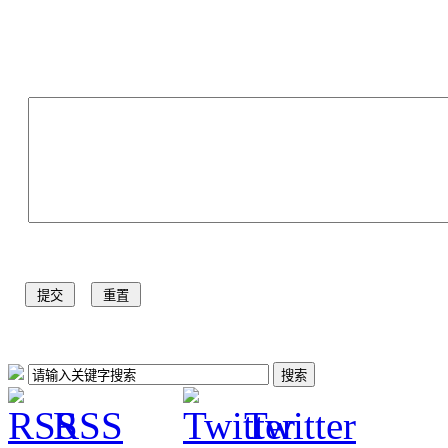
RSS
Twitter