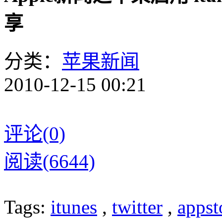
享
分类：
苹果新闻
2010-12-15 00:21
评论(0)
阅读(6644)
Tags:
itunes
,
twitter
,
appst