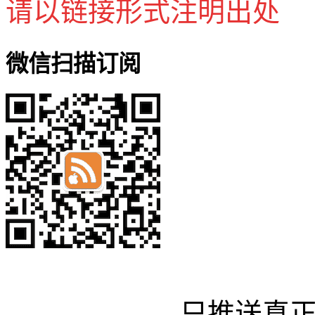
请以链接形式注明出处
微信扫描订阅
只推送真