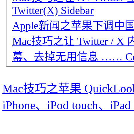
Twitter(X) Sidebar
Apple新闻之苹果下调中国区
Mac技巧之让 Twitter
幕、去掉无用信息 …… Control 
Mac技巧之苹果 Quick
iPhone、iPod touch、