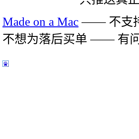
Made on a Mac
—— 不支持 
不想为落后买单 —— 有问题多用