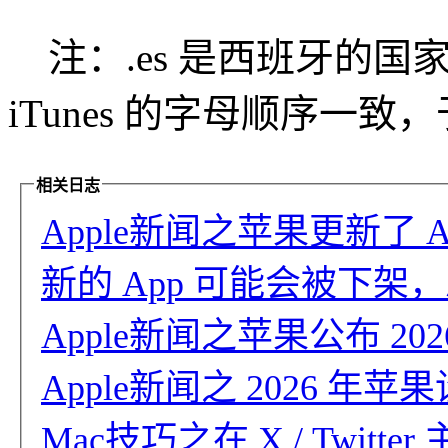
注：.es 是西班牙的国家域
iTunes 的字母顺序一致
相关日志
Apple新闻之苹果更新了 A
新的 App 可能会被下架，
Apple新闻之苹果公布 202
Apple新闻之 2026 
Mac技巧之在 X / Twit