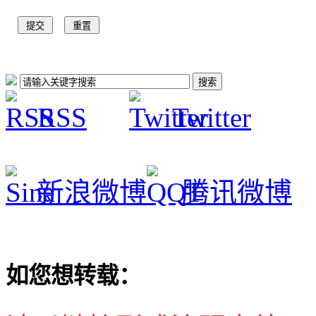
RSS
Twitter
新浪微博
腾讯微博
如您想转载：