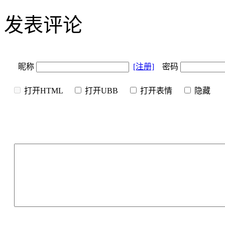
发表评论
昵称
[注册]
密码
打开HTML
打开UBB
打开表情
隐