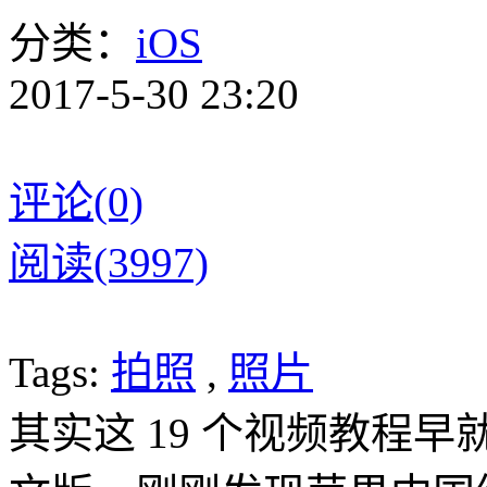
分类：
iOS
2017-5-30 23:20
评论(0)
阅读(3997)
Tags:
拍照
,
照片
其实这 19 个视频教程