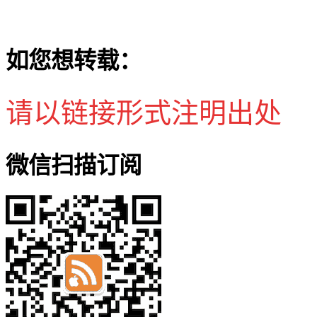
如您想转载：
请以链接形式注明出处
微信扫描订阅