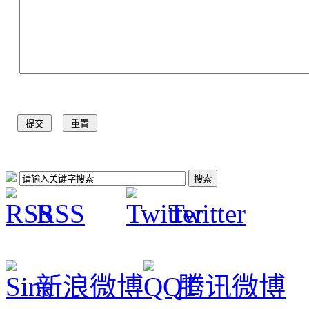
RSS
Twitter
新浪微博
腾讯微博