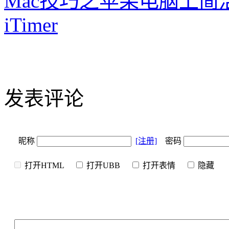
Mac技巧之苹果电脑上
iTimer
发表评论
昵称
[注册]
密码
打开HTML
打开UBB
打开表情
隐