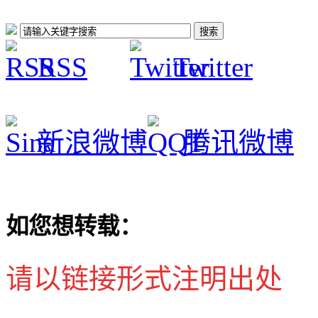
RSS
Twitter
新浪微博
腾讯微博
如您想转载：
请以链接形式注明出处