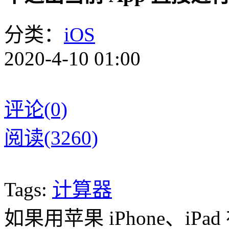
分类：
iOS
2020-4-10 01:00
评论(0)
阅读(3260)
Tags:
计算器
如果用苹果 iPhone、i