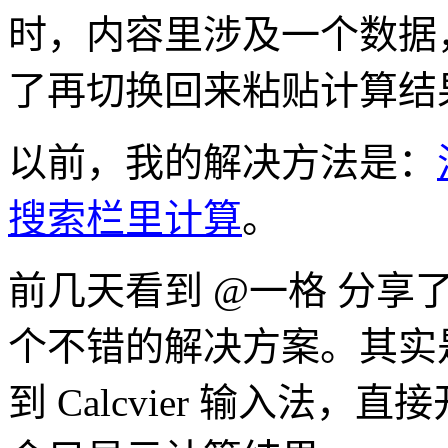
时，内容里涉及一个数据，
了再切换回来粘贴计算结
以前，我的解决方法是：
搜索栏里计算
。
前几天看到 @一格 分享了一个
个不错的解决方案。其实
到 Calcvier 输入法，