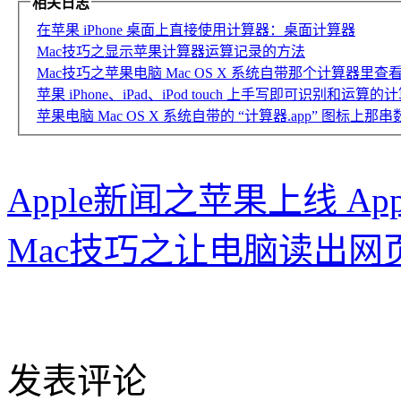
相关日志
在苹果 iPhone 桌面上直接使用计算器：桌面计算器
Mac技巧之显示苹果计算器运算记录的方法
Mac技巧之苹果电脑 Mac OS X 系统自带那个计算器里
苹果 iPhone、iPad、iPod touch 上手写即可识别和运算的计算器应
苹果电脑 Mac OS X 系统自带的 “计算器.app” 图标上那
Apple新闻之苹果上线 Ap
Mac技巧之让电脑读出网页里
发表评论