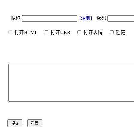
昵称
[注册]
密码
打开HTML
打开UBB
打开表情
隐