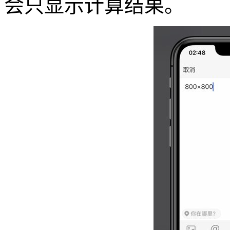
会只显示计算结果。