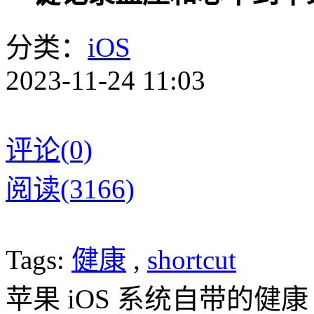
分类：
iOS
2023-11-24 11:03
评论(0)
阅读(3166)
Tags:
健康
,
shortcut
苹果 iOS 系统自带的健