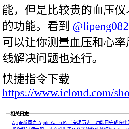
能，但是比较贵的血压仪才
的功能。看到
@lipeng082
可以让你测量血压和心率
线解决问题也还行。
快捷指令下载
https://www.icloud.com/s
相关日志
Apple新闻之 Apple Watch 的「房颤历史」功能已完成