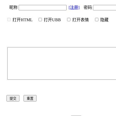
昵称
[注册]
密码
打开HTML
打开UBB
打开表情
隐