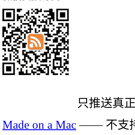
只推送真
Made on a Mac
—— 不支持 