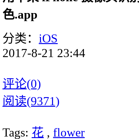
色.app
分类：
iOS
2017-8-21 23:44
评论(0)
阅读(9371)
Tags:
花
,
flower