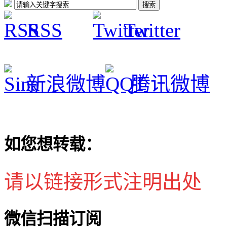
RSS
Twitter
新浪微博
腾讯微博
如您想转载：
请以链接形式注明出处
微信扫描订阅