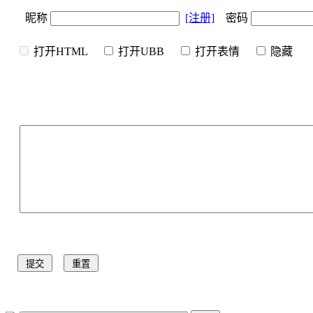
昵称
[注册]
密码
打开HTML
打开UBB
打开表情
隐