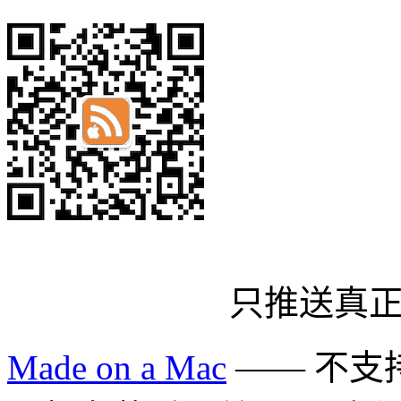
只推送真
Made on a Mac
—— 不支持 