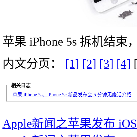
苹果 iPhone 5s 拆机
内文分页：
[1]
[2]
[3]
[4]
[
相关日志
苹果 iPhone 5s、iPhone 5c 新品发布会 5 分钟无废话介绍
Apple新闻之苹果发布 iOS 