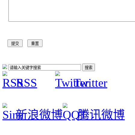
RSS
Twitter
新浪微博
腾讯微博