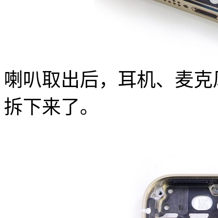
喇叭取出后，耳机、麦克风和 
拆下来了。