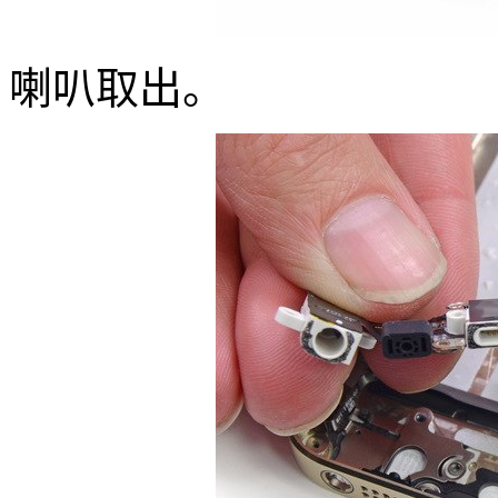
喇叭取出。