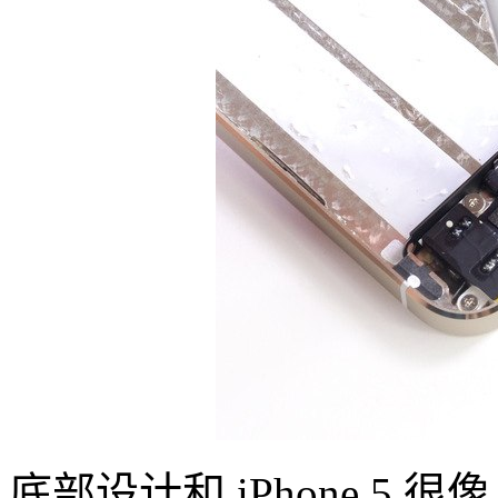
底部设计和 iPhone 5