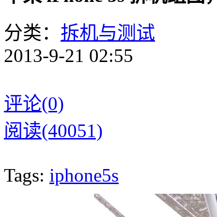
分类：
拆机与测试
2013-9-21 02:55
评论(0)
阅读(40051)
Tags:
iphone5s