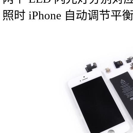
照时 iPhone 自动调节平