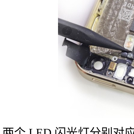
两个 LED 闪光灯分别