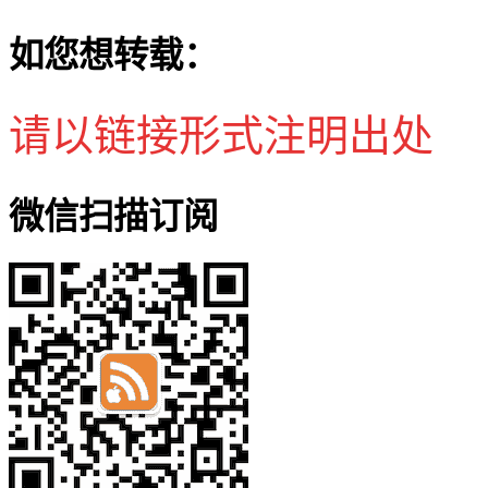
如您想转载：
请以链接形式注明出处
微信扫描订阅