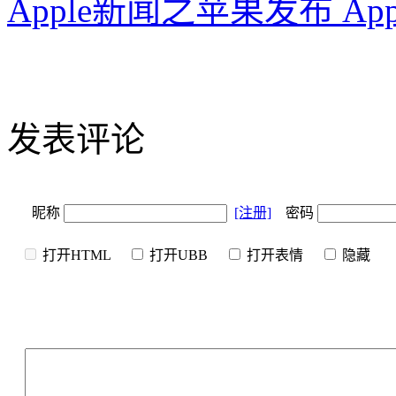
Apple新闻之苹果发布 Appl
发表评论
昵称
[注册]
密码
打开HTML
打开UBB
打开表情
隐