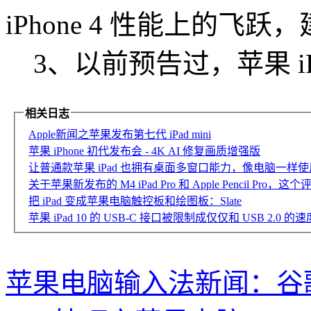
iPhone 4 性能上的
3、以前预告过，苹果 i
相关日志
Apple新闻之苹果发布第七代 iPad mini
苹果 iPhone 初代发布会 - 4K AI 修复画质增强版
让普通款苹果 iPad 也拥有桌面多窗口能力，像电脑一样使用 iPa
关于苹果新发布的 M4 iPad Pro 和 Apple Pencil P
把 iPad 变成苹果电脑触控板和绘图板：Slate
苹果 iPad 10 的 USB-C 接口被限制成仅仅和 USB 2.0 的速
苹果电脑输入法新闻：谷歌拼音