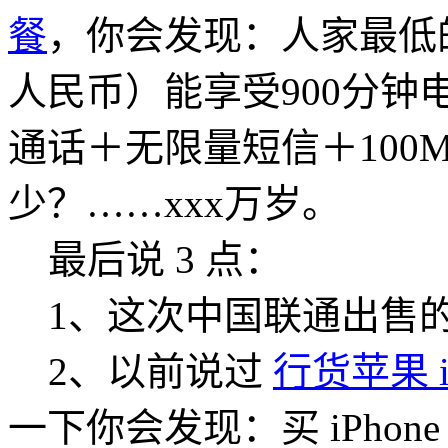
餐
，你会发现：人家最低的
人民币）能享受900分钟
通话＋无限量短信＋100
少？……xxx万岁。
最后说 3 点：
1、这次中国联通出售的苹果 
2、以前说过
行货苹果 i
一下你会发现：买 iPhon