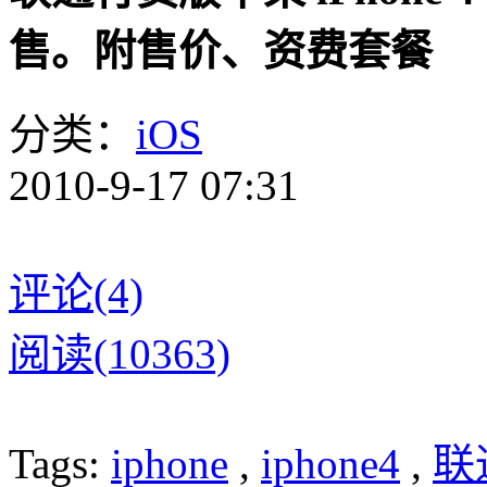
售。附售价、资费套餐
分类：
iOS
2010-9-17 07:31
评论(4)
阅读(10363)
Tags:
iphone
,
iphone4
,
联