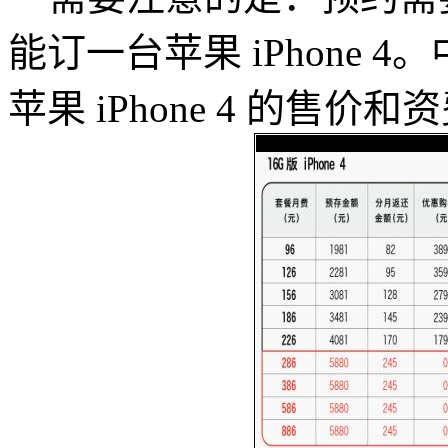
能订一台苹果 iPhone 
苹果 iPhone 4 的售价