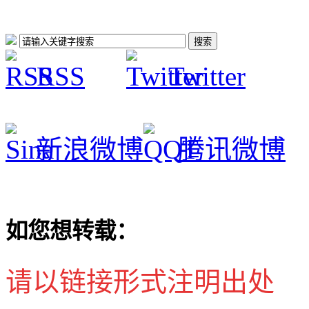
RSS
Twitter
新浪微博
腾讯微博
如您想转载：
请以链接形式注明出处