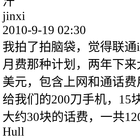
汗
jinxi
2010-9-19 02:30
我拍了拍脑袋，觉得联通ip
月费那种计划，两年下来大
美元，包含上网和通话费
给我们的200刀手机，15
大约30块的话费，一共12
Hull