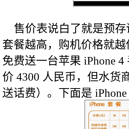
售价表说白了就是预存
套餐越高，购机价格就越低
免费送一台苹果 iPhone 4
价 4300 人民币，但水
送话费）。下面是 iPhon