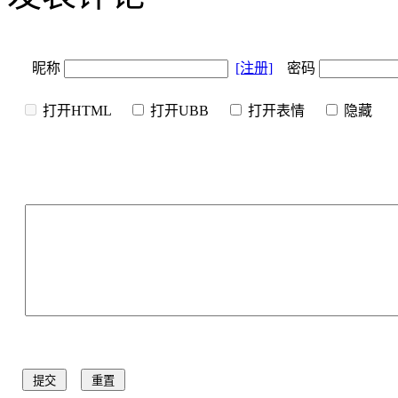
昵称
[注册]
密码
打开HTML
打开UBB
打开表情
隐