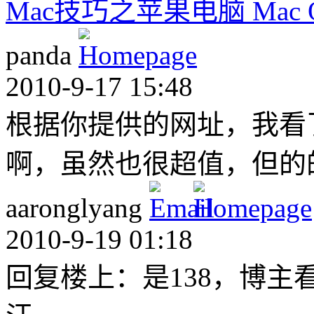
Mac技巧之苹果电脑 Mac 
panda
2010-9-17 15:48
根据你提供的网址，我看
啊，虽然也很超值，但的
aaronglyang
2010-9-19 01:18
回复楼上：是138，博主