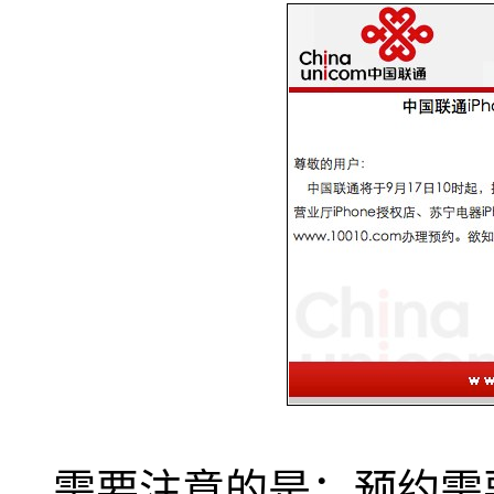
需要注意的是：预约需