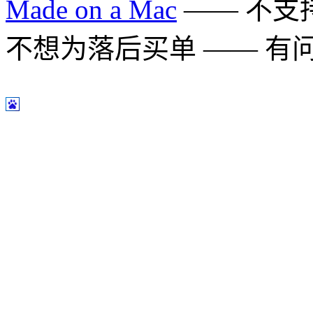
Made on a Mac
—— 不支持 
不想为落后买单 —— 有问题多用