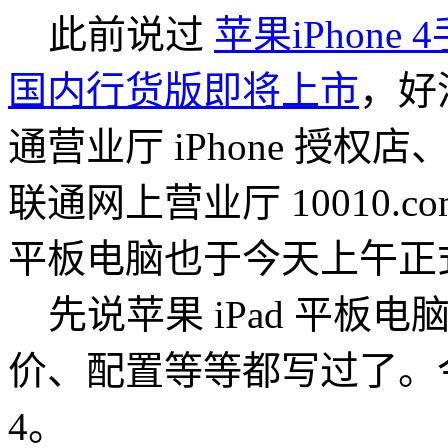
此前说过
苹果iPhon
国内行货版即将上市
，好
通营业厅 iPhone 授权店
联通网上营业厅 10010.c
平板电脑也于今天上午正
先说苹果 iPad 平板电
价、配置等等都写过了。今天
4。