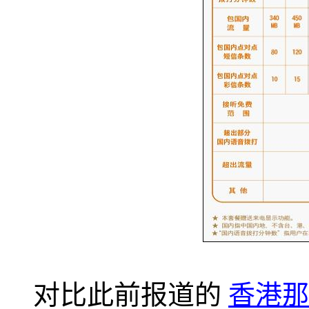
对比此前报道的
香港那边