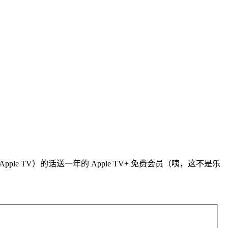
Apple TV）的话送一年的 Apple TV+ 免费会员（咦，这不是乐