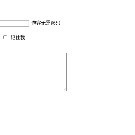
游客无需密码
藏
记住我