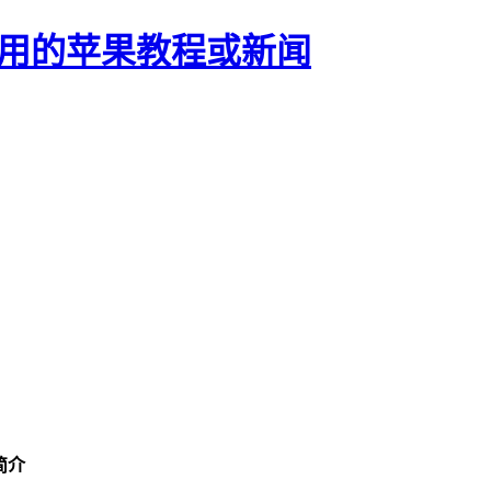
正有用的苹果教程或新闻
版简介