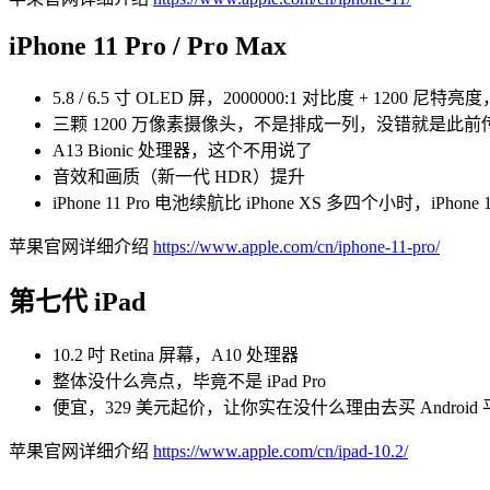
iPhone 11 Pro / Pro Max
5.8 / 6.5 寸 OLED 屏，2000000:1 对比度 + 1200 
三颗 1200 万像素摄像头，不是排成一列，没错就是此前传言那种
A13 Bionic 处理器，这个不用说了
音效和画质（新一代 HDR）提升
iPhone 11 Pro 电池续航比 iPhone XS 多四个小时，iPhone
苹果官网详细介绍
https://www.apple.com/cn/iphone-11-pro/
第七代 iPad
10.2 吋 Retina 屏幕，A10 处理器
整体没什么亮点，毕竟不是 iPad Pro
便宜，329 美元起价，让你实在没什么理由去买 Android 
苹果官网详细介绍
https://www.apple.com/cn/ipad-10.2/