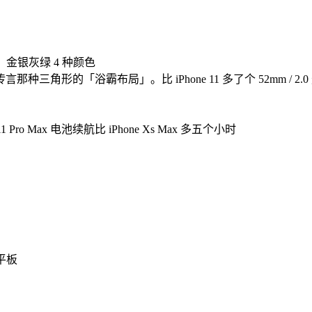
尼特亮度，金银灰绿 4 种颜色
三角形的「浴霸布局」。比 iPhone 11 多了个 52mm / 2
 11 Pro Max 电池续航比 iPhone Xs Max 多五个小时
平板