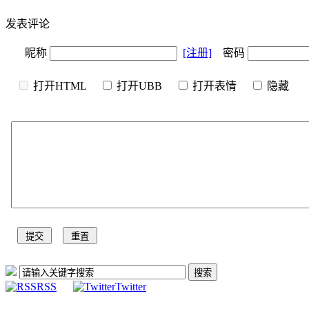
发表评论
昵称
[注册]
密码
打开HTML
打开UBB
打开表情
隐
RSS
Twitter