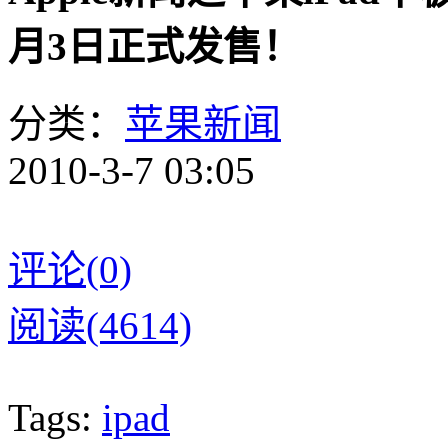
月3日正式发售！
分类：
苹果新闻
2010-3-7 03:05
评论(0)
阅读(4614)
Tags:
ipad