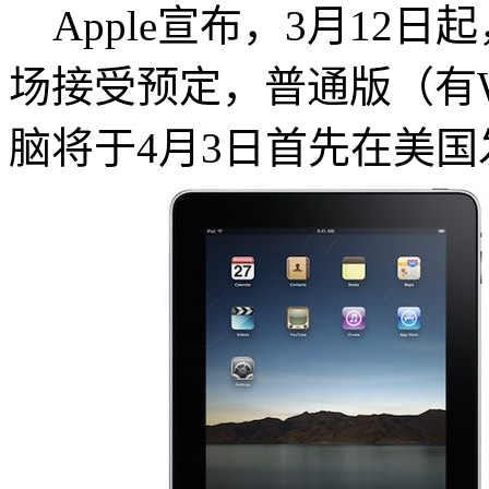
Apple宣布，3月12日起
场接受预定，普通版（有Wi
脑将于4月3日首先在美国发