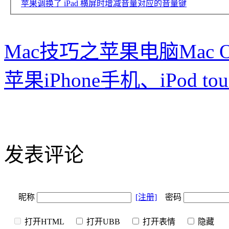
苹果调换了 iPad 横屏时增减音量对应的音量键
Mac技巧之苹果电脑Mac O
苹果iPhone手机、iPod
发表评论
昵称
[注册]
密码
打开HTML
打开UBB
打开表情
隐