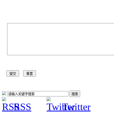
RSS
Twitter