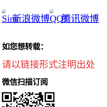
新浪微博
腾讯微博
如您想转载：
请以链接形式注明出处
微信扫描订阅