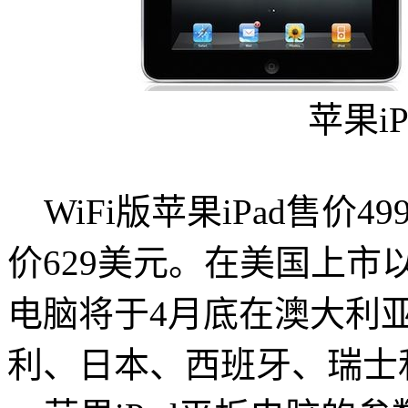
苹果i
WiFi版苹果iPad售价49
价629美元。在美国上市以
电脑将于4月底在澳大利
利、日本、西班牙、瑞士