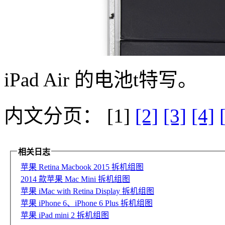
iPad Air 的电池t特写。
内文分页： [1]
[2]
[3]
[4]
相关日志
苹果 Retina Macbook 2015 拆机组图
2014 款苹果 Mac Mini 拆机组图
苹果 iMac with Retina Display 拆机组图
苹果 iPhone 6、iPhone 6 Plus 拆机组图
苹果 iPad mini 2 拆机组图