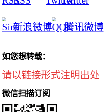
RSS
Twitter
新浪微博
腾讯微博
如您想转载：
请以链接形式注明出处
微信扫描订阅