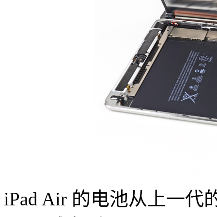
iPad Air 的电池从上