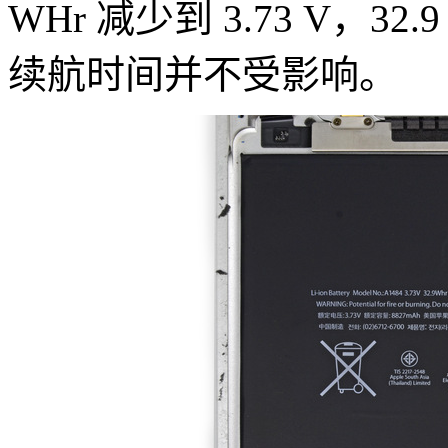
WHr 减少到 3.73 V，
续航时间并不受影响。