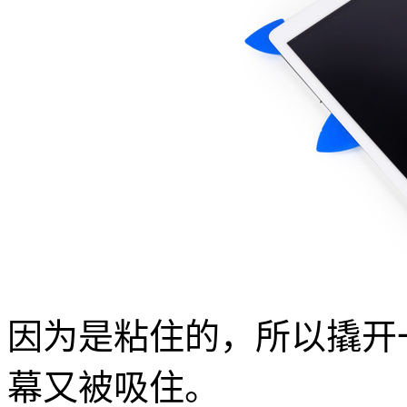
因为是粘住的，所以撬开
幕又被吸住。