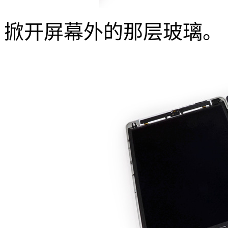
掀开屏幕外的那层玻璃。