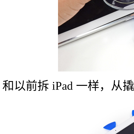
和以前拆 iPad 一样，