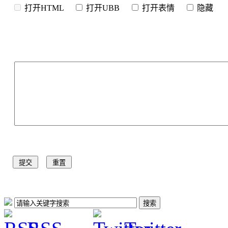
打开HTML
打开UBB
打开表情
隐