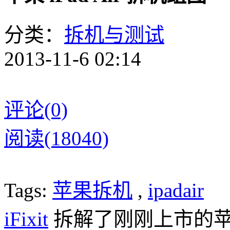
分类：
拆机与测试
2013-11-6 02:14
评论(0)
阅读(18040)
Tags:
苹果拆机
,
ipadair
iFixit
拆解了刚刚上市的苹果 i