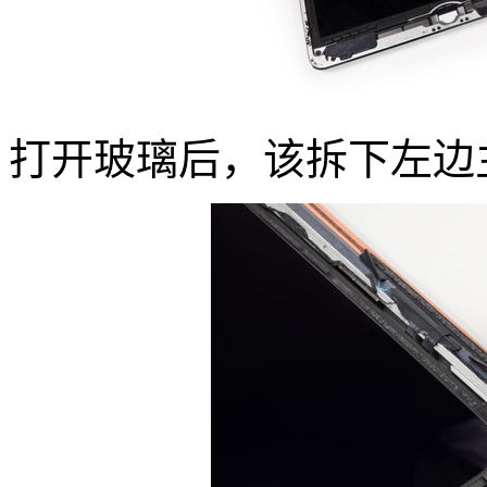
打开玻璃后，该拆下左边