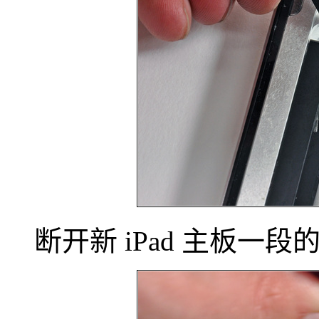
断开新 iPad 主板一段