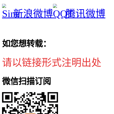
新浪微博
腾讯微博
如您想转载：
请以链接形式注明出处
微信扫描订阅