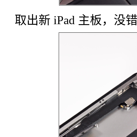
取出新 iPad 主板，