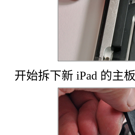
开始拆下新 iPad 的主