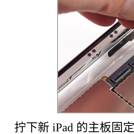
拧下新 iPad 的主板固