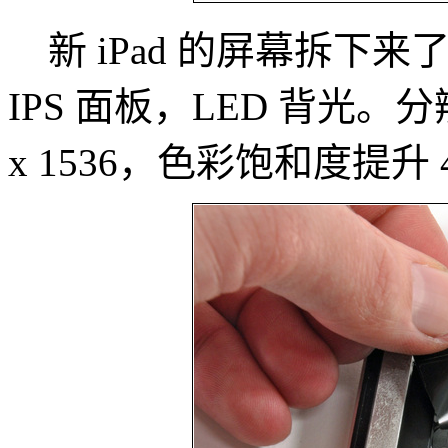
新 iPad 的屏幕拆下来了
IPS 面板，LED 背光。分辨率
x 1536，色彩饱和度提升 