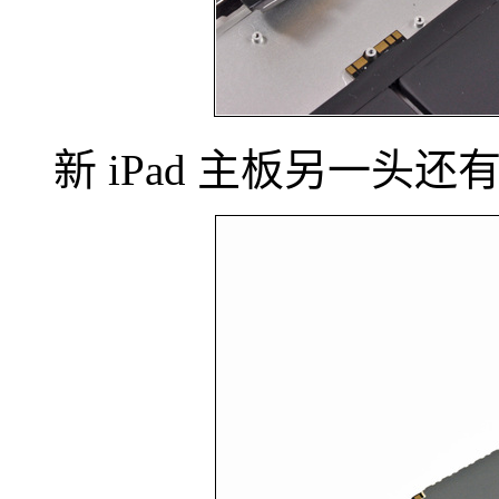
新 iPad 主板另一头