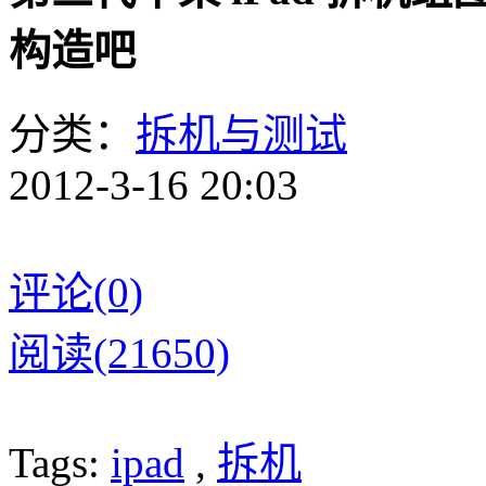
构造吧
分类：
拆机与测试
2012-3-16 20:03
评论(0)
阅读(21650)
Tags:
ipad
,
拆机