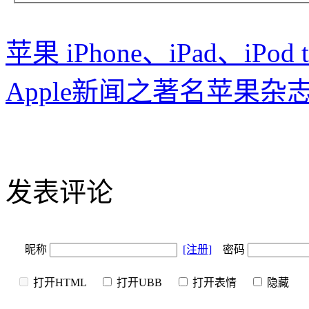
苹果 iPhone、iPad、iPod
Apple新闻之著名苹果杂志 
发表评论
昵称
[注册]
密码
打开HTML
打开UBB
打开表情
隐