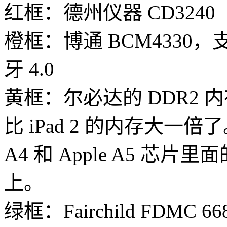
红框：德州仪器 CD3240
橙框：博通 BCM4330，支持
牙 4.0
黄框：尔必达的 DDR2 内存，
比 iPad 2 的内存大一倍
A4 和 Apple A5 芯
上。
绿框：Fairchild FDMC 66