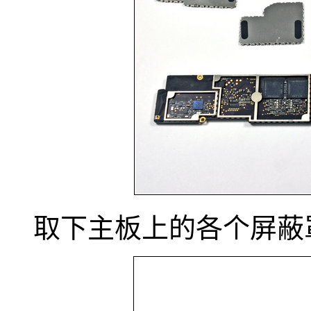
取下主板上的各个屏蔽