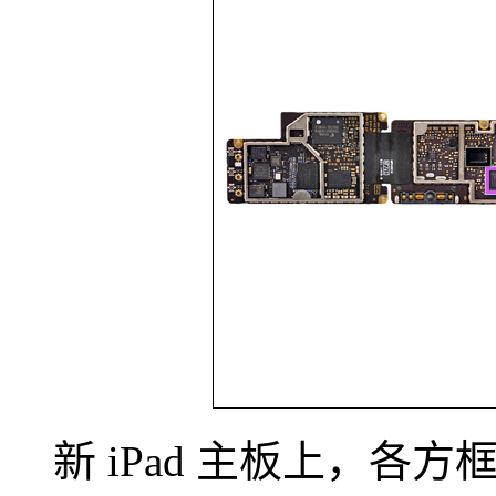
新 iPad 主板上，各