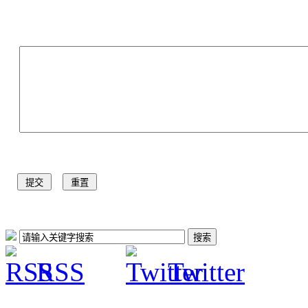
RSS
Twitter