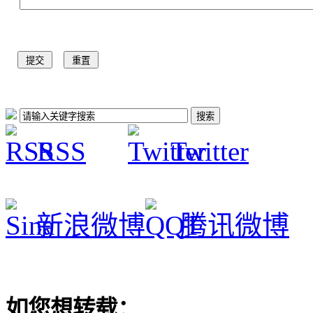
RSS
Twitter
新浪微博
腾讯微博
如您想转载：