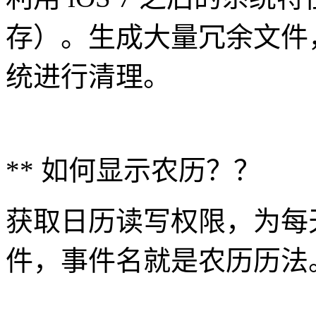
存）。生成大量冗余文件
统进行清理。
** 如何显示农历？？
获取日历读写权限，为每
件，事件名就是农历历法