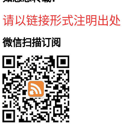
请以链接形式注明出处
微信扫描订阅