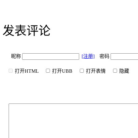
发表评论
昵称
[注册]
密码
打开HTML
打开UBB
打开表情
隐