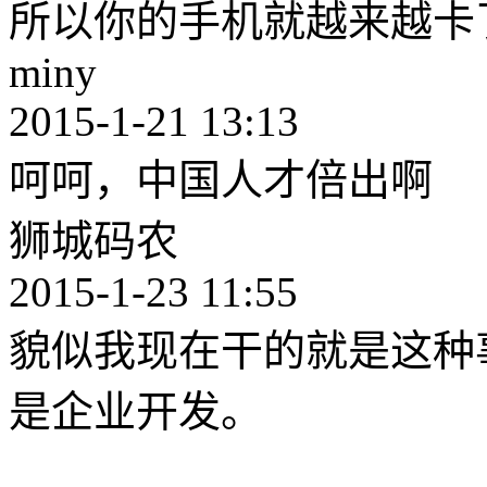
所以你的手机就越来越卡
miny
2015-1-21 13:13
呵呵，中国人才倍出啊
狮城码农
2015-1-23 11:55
貌似我现在干的就是这种
是企业开发。