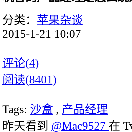
分类：
苹果杂谈
2015-1-21 10:07
评论(4)
阅读(8401)
Tags:
沙盒
,
产品经理
昨天看到
@Mac9527
在 