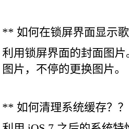
** 如何在锁屏界面显示
利用锁屏界面的封面图片
图片，不停的更换图片。
** 如何清理系统缓存？？
利用 iOS 7 之后的系