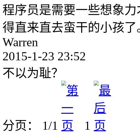
程序员是需要一些想象力
得直来直去蛮干的小孩了
Warren
2015-1-23 23:52
不以为耻？
分页： 1/1
1