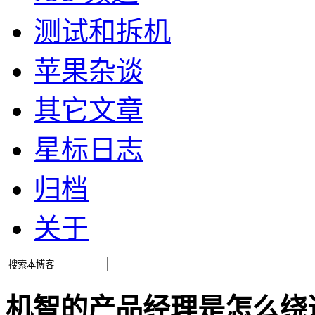
测试和拆机
苹果杂谈
其它文章
星标日志
归档
关于
机智的产品经理是怎么绕过