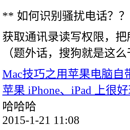
** 如何识别骚扰电话？？
获取通讯录读写权限，把
（题外话，搜狗就是这么
Mac技巧之用苹果电脑自带的 
苹果 iPhone、iPad
哈哈哈
2015-1-21 11:08