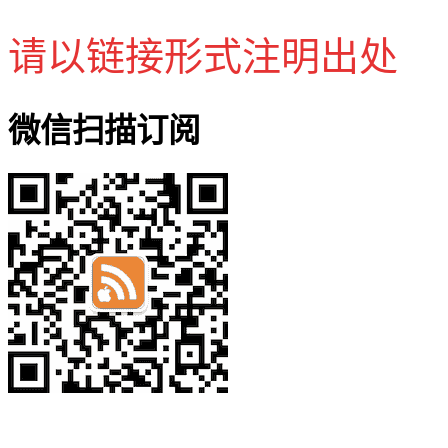
请以链接形式注明出处
微信扫描订阅