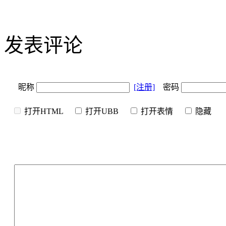
发表评论
昵称
[注册]
密码
打开HTML
打开UBB
打开表情
隐