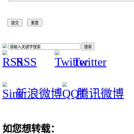
RSS
Twitter
新浪微博
腾讯微博
如您想转载：