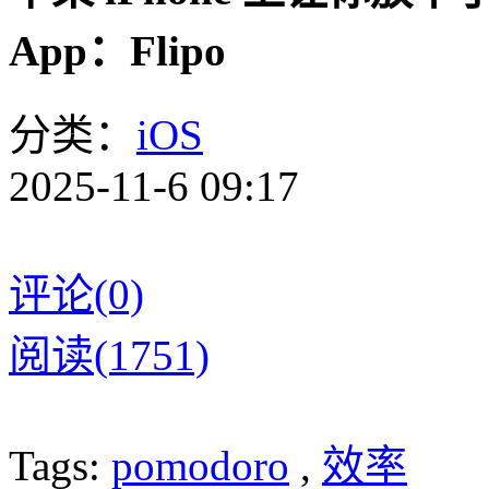
App：Flipo
分类：
iOS
2025-11-6 09:17
评论(0)
阅读(1751)
Tags:
pomodoro
,
效率