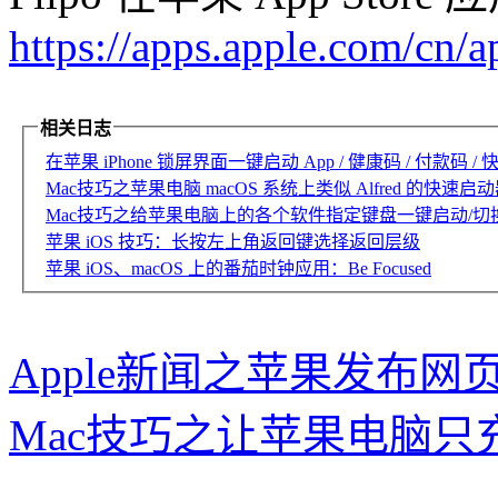
https://apps.apple.com/cn
相关日志
在苹果 iPhone 锁屏界面一键启动 App / 健康码 / 付款码 / 快
Mac技巧之苹果电脑 macOS 系统上类似 Alfred 的快速启动
Mac技巧之给苹果电脑上的各个软件指定键盘一键启动/切换
苹果 iOS 技巧：长按左上角返回键选择返回层级
苹果 iOS、macOS 上的番茄时钟应用：Be Focused
Apple新闻之苹果发布网页版 
Mac技巧之让苹果电脑只充电到