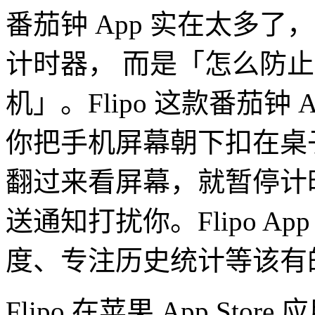
番茄钟 App 实在太多了，
计时器， 而是「怎么防止
机」。Flipo 这款番茄钟
你把手机屏幕朝下扣在桌
翻过来看屏幕，就暂停计
送通知打扰你。Flipo A
度、专注历史统计等该有
Flipo 在苹果 App Sto